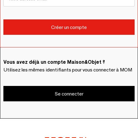
Vous avez déjà un compte Maison&Objet ?
Utilisez les mêmes identifiants pour vous connecter à MOM
Se connecter