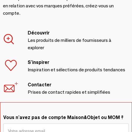
en relation avec vos marques préférées, créez-vous un
compte.
Découvrir
Les produits de milliers de fournisseurs à
explorer
S'inspirer
Inspiration et sélections de produits tendances
Contacter
Prises de contact rapides et simplifiées
Vous n'avez pas de compte Maison&Objet ou MOM ?