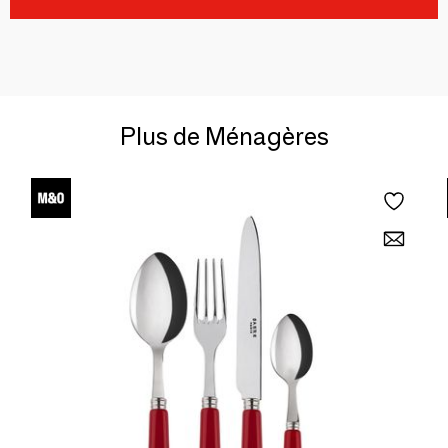
Plus de Ménagères