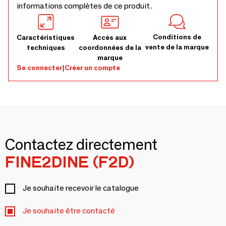
informations complètes de ce produit.
Conditions de
Caractéristiques
Accès aux
vente de la marque
techniques
coordonnées de la
marque
Se connecter
|
Créer un compte
Contactez directement
FINE2DINE (F2D)
Je souhaite recevoir le catalogue
Je souhaite être contacté