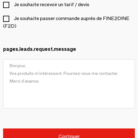
Je souhaite recevoir un tarif / devis
Je souhaite passer commande auprès de FINE2DINE
(F2D)
pages.leads.request.message
Continuer