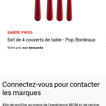
SABRE PARIS
Set de 4 couverts de table - Pop, Bordeaux
Votre prix :
sur demande
Connectez-vous pour contacter
les marques
Afin de profiter au mieux de l'expérience MOM et de rentrer