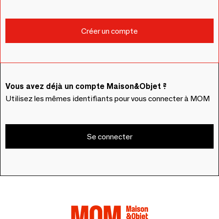
Vous avez déjà un compte Maison&Objet ?
Utilisez les mêmes identifiants pour vous connecter à MOM
Se connecter