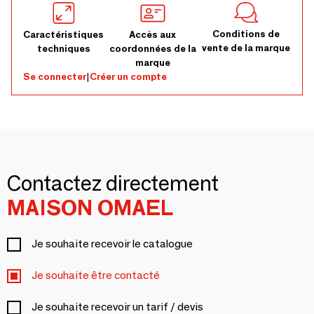
Conditions de
Caractéristiques
Accès aux
vente de la marque
techniques
coordonnées de la
marque
Se connecter
|
Créer un compte
Contactez directement
MAISON OMAEL
Je souhaite recevoir le catalogue
Je souhaite être contacté
Je souhaite recevoir un tarif / devis