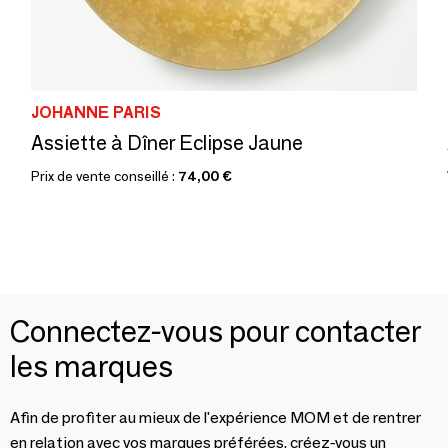
JOHANNE PARIS
Assiette à Dîner Eclipse Jaune
Prix de vente conseillé :
74,00 €
Connectez-vous pour contacter
les marques
Afin de profiter au mieux de l'expérience MOM et de rentrer
en relation avec vos marques préférées, créez-vous un