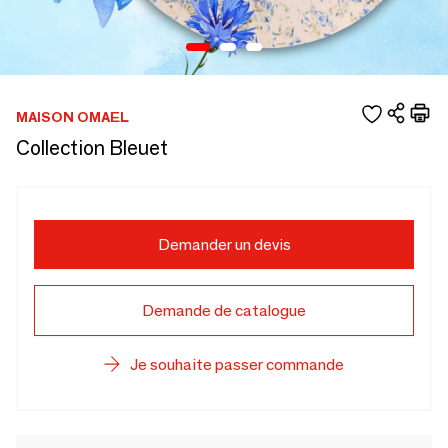
MAISON OMAEL
Collection Bleuet
Demander un devis
Demande de catalogue
Je souhaite passer commande