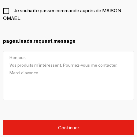
Je souhaite passer commande auprès de MAISON
OMAEL
pages.leads.request.message
Continuer