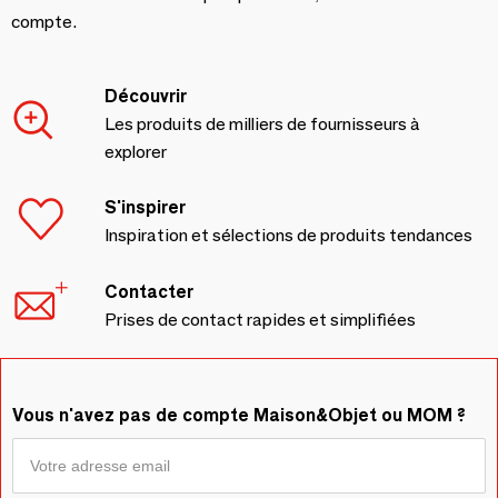
compte.
Découvrir
Les produits de milliers de fournisseurs à
explorer
S'inspirer
Inspiration et sélections de produits tendances
Contacter
Prises de contact rapides et simplifiées
Vous n'avez pas de compte Maison&Objet ou MOM ?