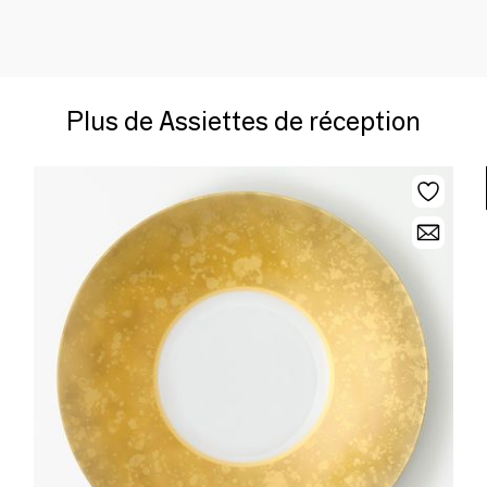
Plus de Assiettes de réception