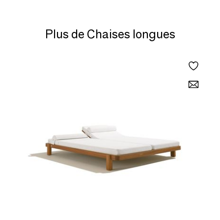
Plus de Chaises longues