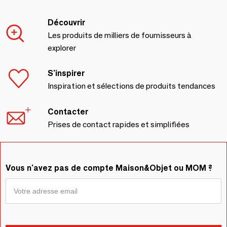
Découvrir
Les produits de milliers de fournisseurs à
explorer
S'inspirer
Inspiration et sélections de produits tendances
Contacter
Prises de contact rapides et simplifiées
Vous n'avez pas de compte Maison&Objet ou MOM ?