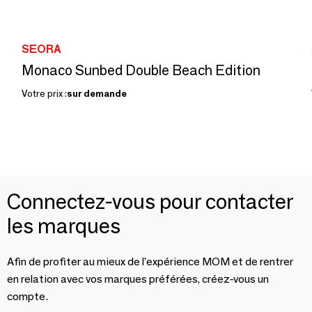
SEORA
Monaco Sunbed Double Beach Edition
Votre prix :
sur demande
Connectez-vous pour contacter
les marques
Afin de profiter au mieux de l'expérience MOM et de rentrer
en relation avec vos marques préférées, créez-vous un
compte.