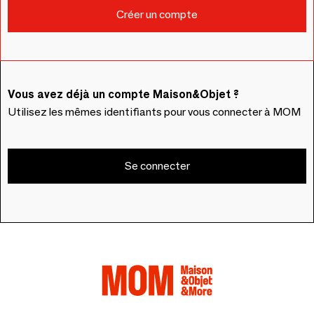
Vous avez déjà un compte Maison&Objet ?
Utilisez les mêmes identifiants pour vous connecter à MOM
Se connecter