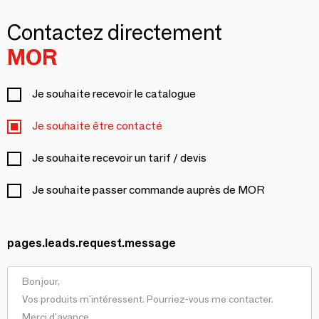
Contactez directement
MOR
Je souhaite recevoir le catalogue
Je souhaite être contacté
Je souhaite recevoir un tarif / devis
Je souhaite passer commande auprès de MOR
pages.leads.request.message