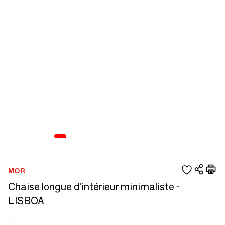
MOR
Chaise longue d'intérieur minimaliste -
LISBOA