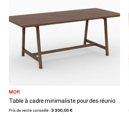
MOR
Table à cadre minimaliste pour des réunions intemporelles par Depping
Prix de vente conseillé :
3 300,00 €