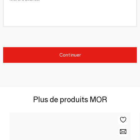
Continuer
Plus de produits MOR