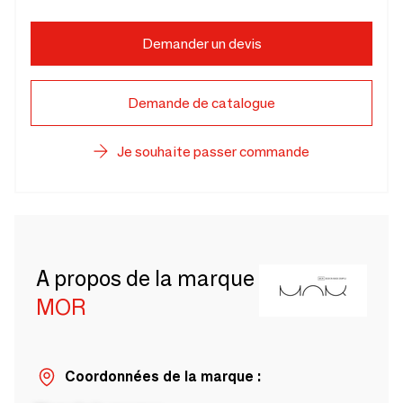
Demander un devis
Demande de catalogue
Je souhaite passer commande
A propos de la marque
MOR
Coordonnées de la marque :