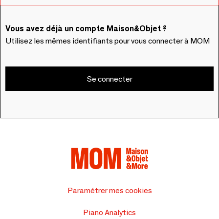
Vous avez déjà un compte Maison&Objet ?
Utilisez les mêmes identifiants pour vous connecter à MOM
Se connecter
Paramétrer mes cookies
Piano Analytics