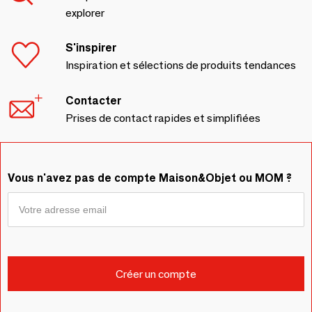
explorer
S'inspirer
Inspiration et sélections de produits tendances
Contacter
Prises de contact rapides et simplifiées
Vous n'avez pas de compte Maison&Objet ou MOM ?