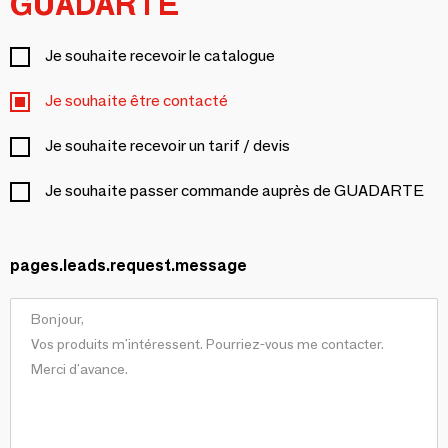
GUADARTE
Je souhaite recevoir le catalogue
Je souhaite être contacté
Je souhaite recevoir un tarif / devis
Je souhaite passer commande auprès de GUADARTE
pages.leads.request.message