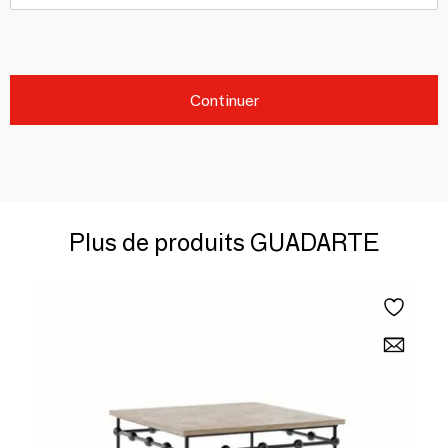
Continuer
Plus de produits GUADARTE