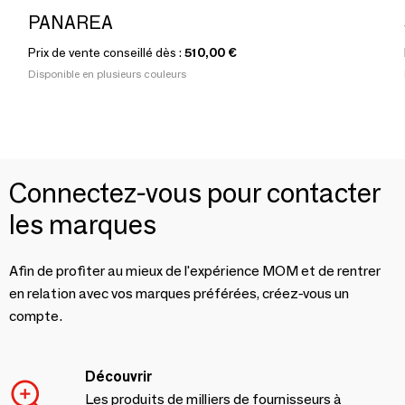
PANAREA
Prix de vente conseillé dès :
510,00 €
Disponible en plusieurs couleurs
Connectez-vous pour contacter
les marques
Afin de profiter au mieux de l'expérience MOM et de rentrer
en relation avec vos marques préférées, créez-vous un
compte.
Découvrir
Les produits de milliers de fournisseurs à