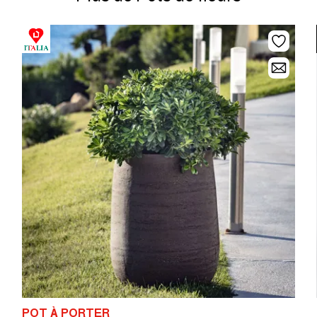
POT À PORTER