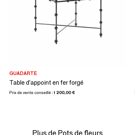
GUADARTE
Table d’appoint en fer forgé
Prix de vente conseillé :
1 200,00 €
Plus de Pots de fleurs