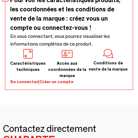
Pour voir les caractéristiques produits,
les coordonnées et les conditions de
vente de la marque : créez vous un
compte ou connectez-vous !
En vous connectant, vous pourrez visualiser les
informations complètes de ce produit.
Conditions de
Caractéristiques
Accès aux
vente de la marque
techniques
coordonnées de la
marque
Se connecter
|
Créer un compte
Contactez directement