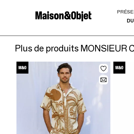
PRÉSE
DU
Plus de produits MONSIEUR 