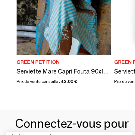
GREEN PETITION
GREEN 
Serviette Mare Capri Fouta 90x180 cm
Prix de vente conseillé :
42,00 €
Prix de ven
Connectez-vous pour