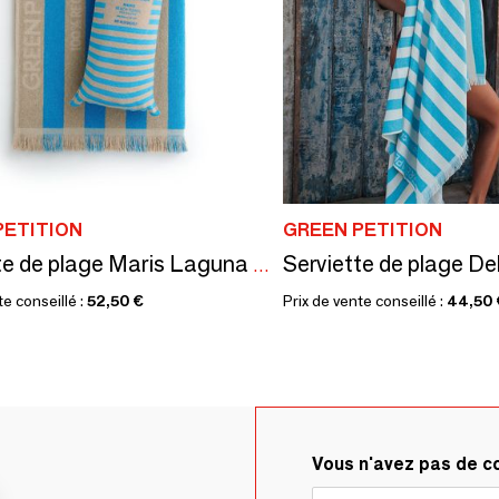
PETITION
GREEN PETITION
Serviette de plage Maris Laguna 100x180 cm
te conseillé :
52,50 €
Prix de vente conseillé :
44,50 
Vous n'avez pas de 