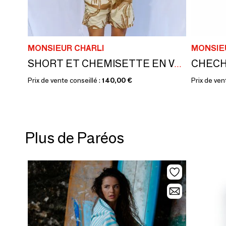
MONSIEUR CHARLI
MONSIE
CHECH
SHORT ET CHEMISETTE EN VOILE DE COTON SERAPHIN
Prix de vente conseillé :
140,00 €
Prix de ven
Plus de Paréos