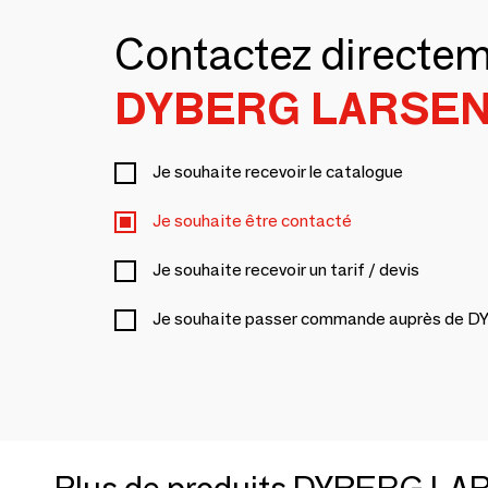
Contactez directe
DYBERG LARSE
Je souhaite recevoir le catalogue
Je souhaite être contacté
Je souhaite recevoir un tarif / devis
Je souhaite passer commande auprès de