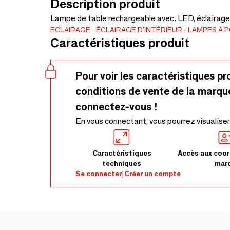
Description produit
Lampe de table rechargeable avec. LED, éclairage
ECLAIRAGE
ÉCLAIRAGE D'INTÉRIEUR
LAMPES À 
Caractéristiques produit
Pour voir les caractéristiques pr
conditions de vente de la marqu
connectez-vous !
En vous connectant, vous pourrez visualiser
Caractéristiques
Accès aux coor
techniques
mar
Se connecter
|
Créer un compte