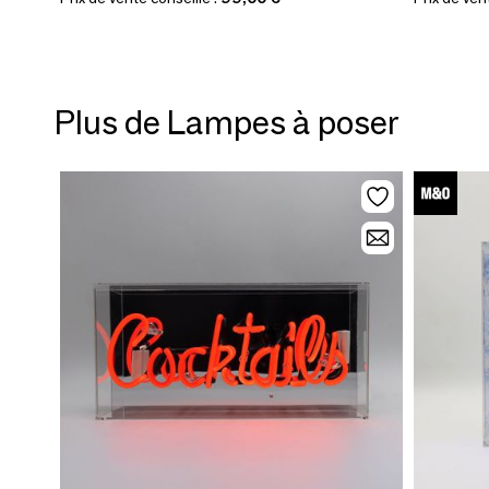
Plus de Lampes à poser