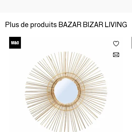
Plus de produits BAZAR BIZAR LIVING