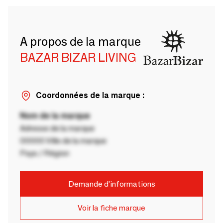
A propos de la marque
BAZAR BIZAR LIVING
Coordonnées de la marque :
Nom de la marque
Adresse de la marque
00000 Ville de la marque
Pays / Région
Demande d'informations
Voir la fiche marque