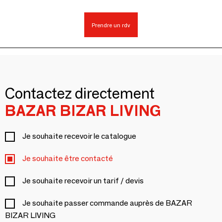
Prendre un rdv
Contactez directement
BAZAR BIZAR LIVING
Je souhaite recevoir le catalogue
Je souhaite être contacté
Je souhaite recevoir un tarif / devis
Je souhaite passer commande auprès de BAZAR
BIZAR LIVING