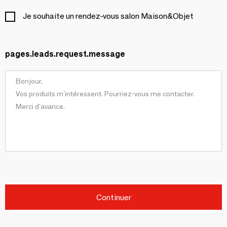
Je souhaite un rendez-vous salon Maison&Objet
pages.leads.request.message
Continuer