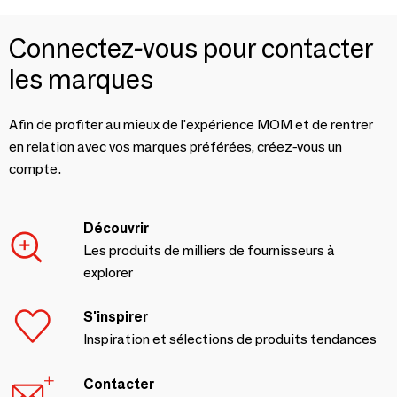
Connectez-vous pour contacter
les marques
Afin de profiter au mieux de l'expérience MOM et de rentrer
en relation avec vos marques préférées, créez-vous un
compte.
Découvrir
Les produits de milliers de fournisseurs à
explorer
S'inspirer
Inspiration et sélections de produits tendances
Contacter