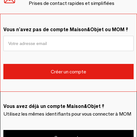
Prises de contact rapides et simplifiées
Vous n'avez pas de compte Maison&Objet ou MOM ?
Vous avez déjà un compte Maison&Objet ?
Utilisez les mêmes identifiants pour vous connecter à MOM