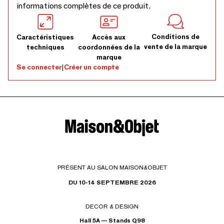
informations complètes de ce produit.
Conditions de
Caractéristiques
Accès aux
vente de la marque
techniques
coordonnées de la
marque
Se connecter
|
Créer un compte
PRÉSENT AU SALON MAISON&OBJET
DU 10-14 SEPTEMBRE 2026
DECOR & DESIGN
Hall 5A — Stands Q98