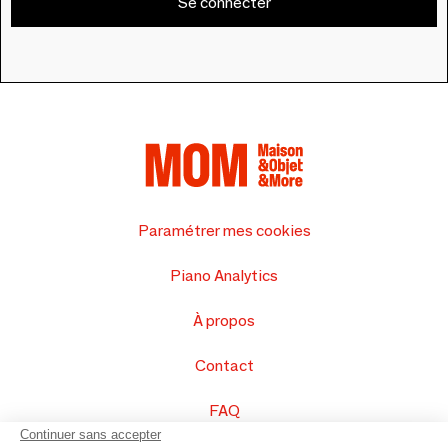
Se connecter
Paramétrer mes cookies
Piano Analytics
À propos
Contact
FAQ
Continuer sans accepter