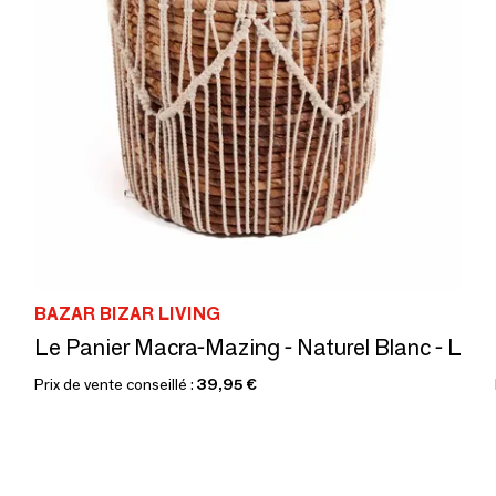
BAZAR BIZAR LIVING
Le Panier Macra-Mazing - Naturel Blanc - L
Prix de vente conseillé :
39,95 €