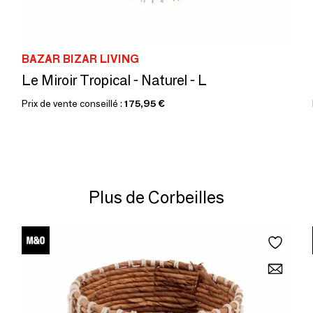
BAZAR BIZAR LIVING
Le Miroir Tropical - Naturel - L
Prix de vente conseillé :
175,95 €
Plus de Corbeilles