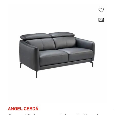
ANGEL CERDÁ