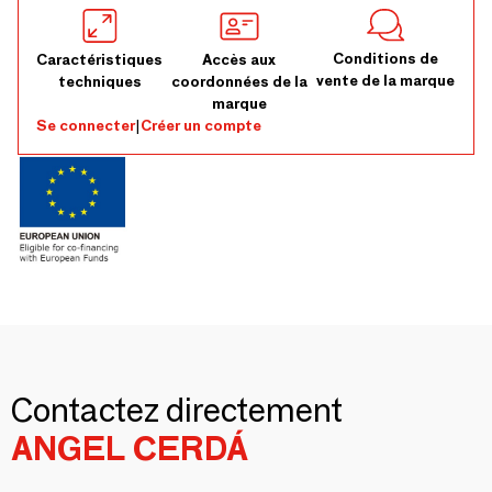
Conditions de
Caractéristiques
Accès aux
vente de la marque
techniques
coordonnées de la
marque
Se connecter
|
Créer un compte
Contactez directement
ANGEL CERDÁ