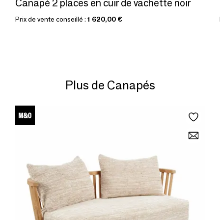
Canapé 2 places en cuir de vachette noir
Prix de vente conseillé :
1 620,00 €
Plus de Canapés