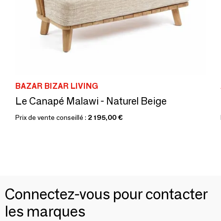
BAZAR BIZAR LIVING
Le Canapé Malawi - Naturel Beige
Prix de vente conseillé :
2 195,00 €
Connectez-vous pour contacter
les marques