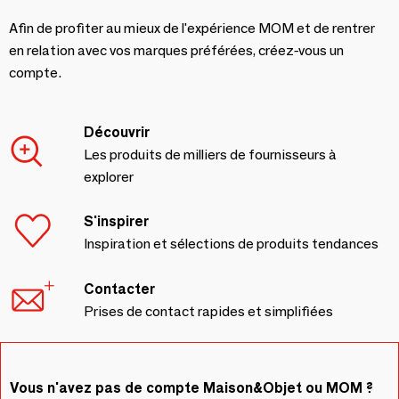
Afin de profiter au mieux de l'expérience MOM et de rentrer
en relation avec vos marques préférées, créez-vous un
compte.
Découvrir
Les produits de milliers de fournisseurs à
explorer
S'inspirer
Inspiration et sélections de produits tendances
Contacter
Prises de contact rapides et simplifiées
Vous n'avez pas de compte Maison&Objet ou MOM ?