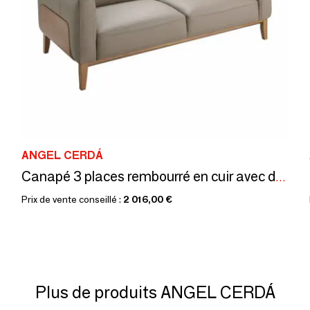
ANGEL CERDÁ
Canapé 3 places rembourré en cuir avec détails en noyer
Prix de vente conseillé :
2 016,00 €
Plus de produits ANGEL CERDÁ