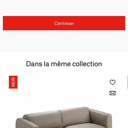
Continuer
Dans la même collection