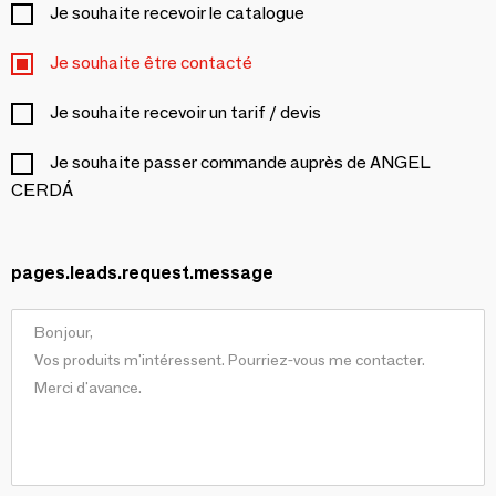
Je souhaite recevoir le catalogue
Je souhaite être contacté
Je souhaite recevoir un tarif / devis
Je souhaite passer commande auprès de ANGEL
CERDÁ
pages.leads.request.message