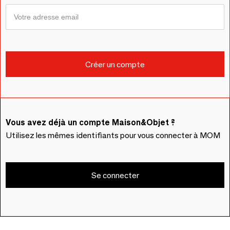
Vous avez déjà un compte Maison&Objet ?
Utilisez les mêmes identifiants pour vous connecter à MOM
Se connecter