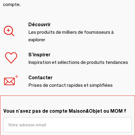
compte.
Découvrir
Les produits de milliers de fournisseurs à
explorer
S'inspirer
Inspiration et sélections de produits tendances
Contacter
Prises de contact rapides et simplifiées
Vous n'avez pas de compte Maison&Objet ou MOM ?