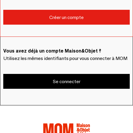
Vous avez déjà un compte Maison&Objet ?
Utilisez les mêmes identifiants pour vous connecter à MOM
Se connecter