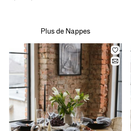
Plus de Nappes