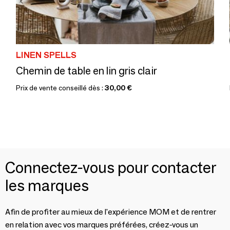
LINEN SPELLS
Chemin de table en lin gris clair
Prix de vente conseillé dès :
30,00 €
Connectez-vous pour contacter
les marques
Afin de profiter au mieux de l'expérience MOM et de rentrer
en relation avec vos marques préférées, créez-vous un