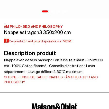
ÂM PHILO- BED AND PHILOSOPHY
Nappe estragon3 350x200 cm
Ce produit n'est plus disponible sur MOM.
Description produit
Nappe avec détails passepoil en laine fait main - 350x200
cm - 100% Coton flammé - Conseils d'entretien : Laver
séparément - Lavage délicat à 30°C maximum.
CUISINE
LINGE DE TABLE
NAPPES
ÂM PHILO- BED AND
PHILOSOPHY