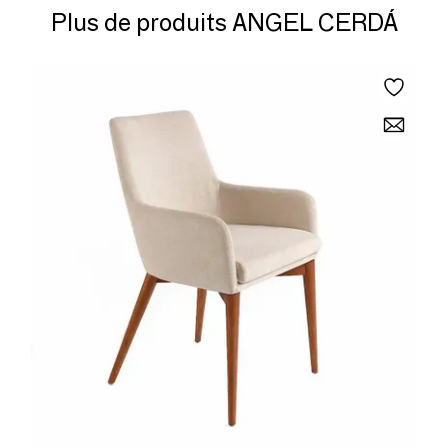
Plus de produits ANGEL CERDÁ