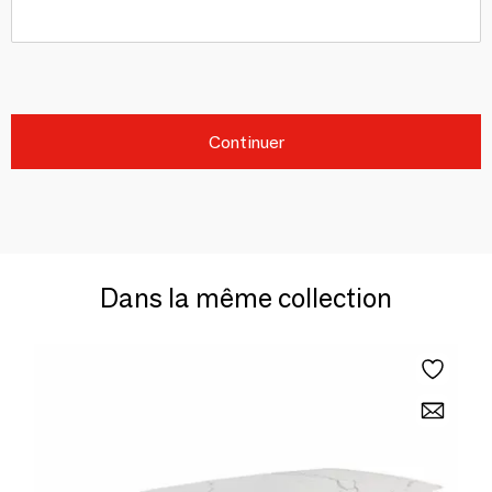
Continuer
Dans la même collection