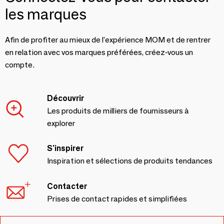
les marques
Afin de profiter au mieux de l'expérience MOM et de rentrer
en relation avec vos marques préférées, créez-vous un
compte.
Découvrir
Les produits de milliers de fournisseurs à
explorer
S'inspirer
Inspiration et sélections de produits tendances
Contacter
Prises de contact rapides et simplifiées