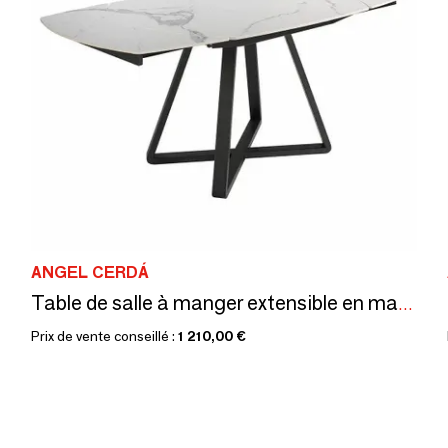
ANGEL CERDÁ
Table de salle à manger extensible en marbre blanc
Prix de vente conseillé :
1 210,00 €