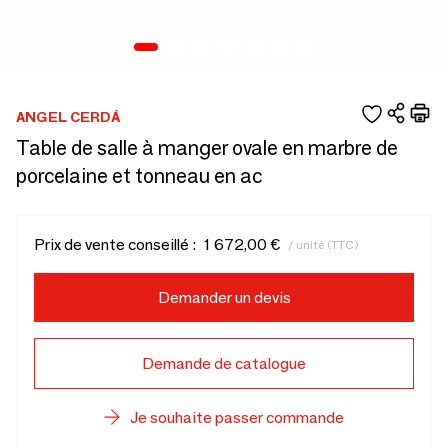
ANGEL CERDÁ
Table de salle à manger ovale en marbre de
porcelaine et tonneau en ac
Prix de vente conseillé :
1 672,00 €
/ unité (TTC)
Demander un devis
Demande de catalogue
Je souhaite passer commande