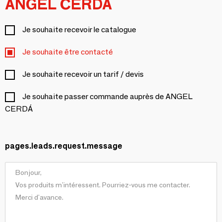
ANGEL CERDÁ
Je souhaite recevoir le catalogue
Je souhaite être contacté
Je souhaite recevoir un tarif / devis
Je souhaite passer commande auprès de ANGEL
CERDÁ
pages.leads.request.message