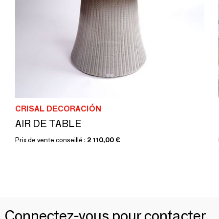
CRISAL DECORACIÓN
AIR DE TABLE
Prix de vente conseillé :
2 110,00 €
Connectez-vous pour contacter