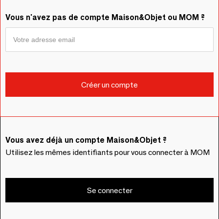
Vous n'avez pas de compte Maison&Objet ou MOM ?
Vous avez déjà un compte Maison&Objet ?
Utilisez les mêmes identifiants pour vous connecter à MOM
Se connecter