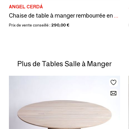
ANGEL CERDÁ
Chaise de table à manger rembourrée en tissu beige
Prix de vente conseillé :
290,00 €
Plus de Tables Salle à Manger