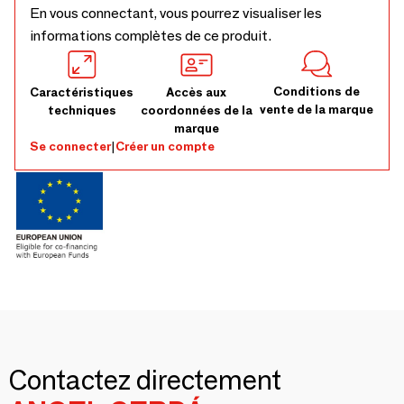
En vous connectant, vous pourrez visualiser les
informations complètes de ce produit.
Conditions de
Caractéristiques
Accès aux
vente de la marque
techniques
coordonnées de la
marque
Se connecter
|
Créer un compte
Contactez directement