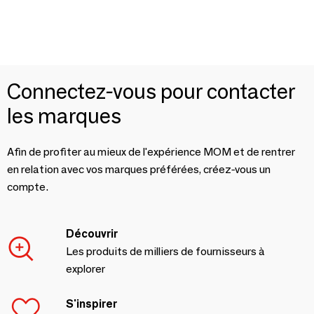
Connectez-vous pour contacter
les marques
Afin de profiter au mieux de l'expérience MOM et de rentrer
en relation avec vos marques préférées, créez-vous un
compte.
Découvrir
Les produits de milliers de fournisseurs à
explorer
S'inspirer