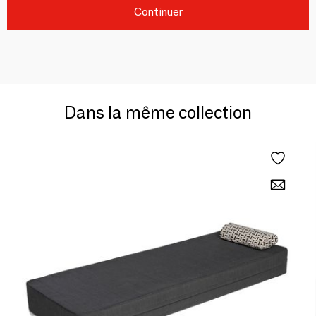
Continuer
Dans la même collection