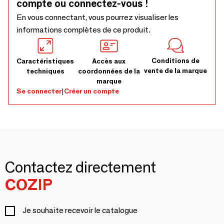
compte ou connectez-vous !
En vous connectant, vous pourrez visualiser les
informations complètes de ce produit.
Conditions de
Caractéristiques
Accès aux
vente de la marque
techniques
coordonnées de la
marque
Se connecter
|
Créer un compte
Contactez directement
COZIP
Je souhaite recevoir le catalogue