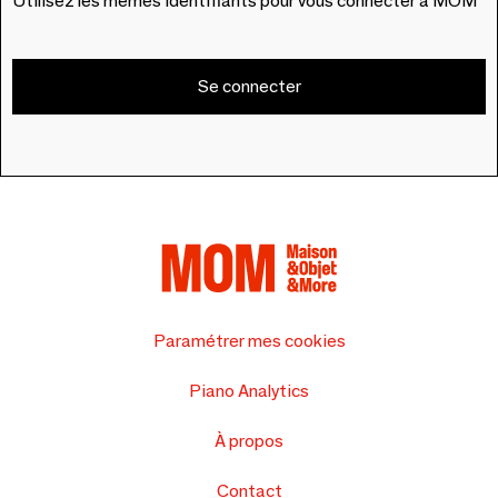
Utilisez les mêmes identifiants pour vous connecter à MOM
Se connecter
Paramétrer mes cookies
Piano Analytics
À propos
Contact