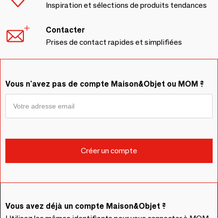
Inspiration et sélections de produits tendances
Contacter
Prises de contact rapides et simplifiées
Vous n'avez pas de compte Maison&Objet ou MOM ?
Vous avez déjà un compte Maison&Objet ?