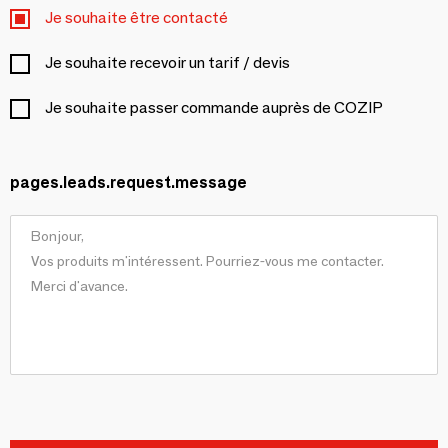
Je souhaite être contacté
Je souhaite recevoir un tarif / devis
Je souhaite passer commande auprès de COZIP
pages.leads.request.message