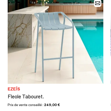
EZEÏS
Fleole Tabouret.
Prix de vente conseillé :
249,00 €