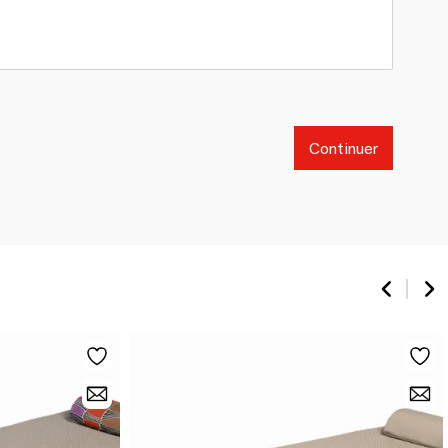
Continuer