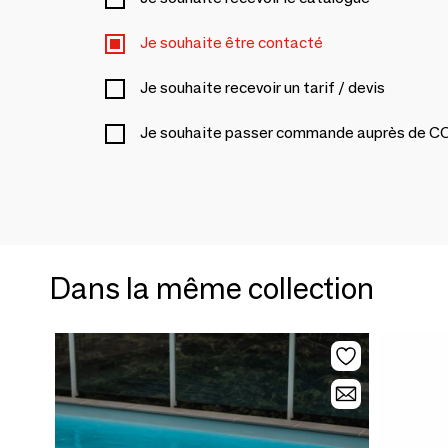
Je souhaite être contacté
Je souhaite recevoir un tarif / devis
Je souhaite passer commande auprès de C
Dans la même collection