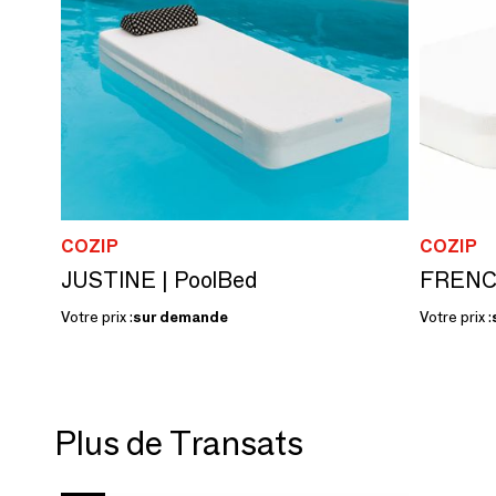
COZIP
COZIP
JUSTINE | PoolBed
Votre prix :
sur demande
Votre prix :
Plus de Transats