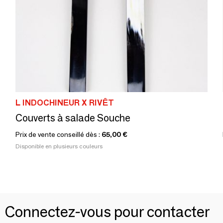
L INDOCHINEUR X RIVÊT
Couverts à salade Souche
Prix de vente conseillé dès :
65,00 €
Disponible en plusieurs couleurs
Connectez-vous pour contacter