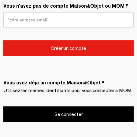
Vous n'avez pas de compte Maison&Objet ou MOM ?
Vous avez déjà un compte Maison&Objet ?
Utilisez les mêmes identifiants pour vous connecter à MOM
Se connecter