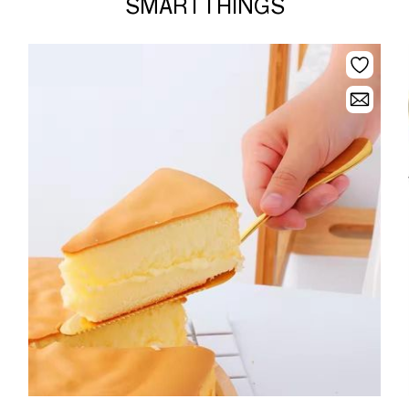
SMARTTHINGS