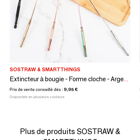
SOSTRAW & SMARTTHINGS
Extincteur à bougie - Forme cloche - Argent, or ou noir
Prix de vente conseillé dès :
9,95 €
Disponible en plusieurs couleurs
Plus de produits SOSTRAW &