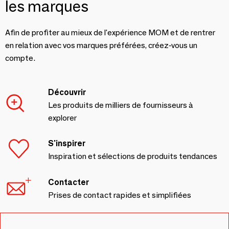
les marques
Afin de profiter au mieux de l'expérience MOM et de rentrer
en relation avec vos marques préférées, créez-vous un
compte.
Découvrir
Les produits de milliers de fournisseurs à
explorer
S'inspirer
Inspiration et sélections de produits tendances
Contacter
Prises de contact rapides et simplifiées