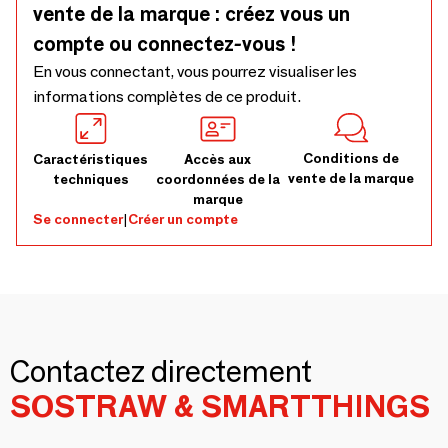
vente de la marque : créez vous un
compte ou connectez-vous !
En vous connectant, vous pourrez visualiser les
informations complètes de ce produit.
Conditions de
Caractéristiques
Accès aux
vente de la marque
techniques
coordonnées de la
marque
Se connecter
|
Créer un compte
Contactez directement
SOSTRAW & SMARTTHINGS