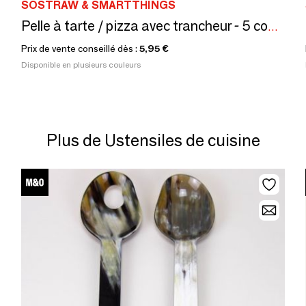
SOSTRAW & SMARTTHINGS
Pelle à tarte / pizza avec trancheur - 5 couleurs disponibles
Prix de vente conseillé dès :
5,95 €
Disponible en plusieurs couleurs
Plus de Ustensiles de cuisine