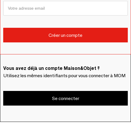
Vous avez déjà un compte Maison&Objet ?
Utilisez les mêmes identifiants pour vous connecter à MOM
Se connecter