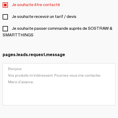
Je souhaite être contacté
Je souhaite recevoir un tarif / devis
Je souhaite passer commande auprès de SOSTRAW &
SMARTTHINGS
pages.leads.request.message