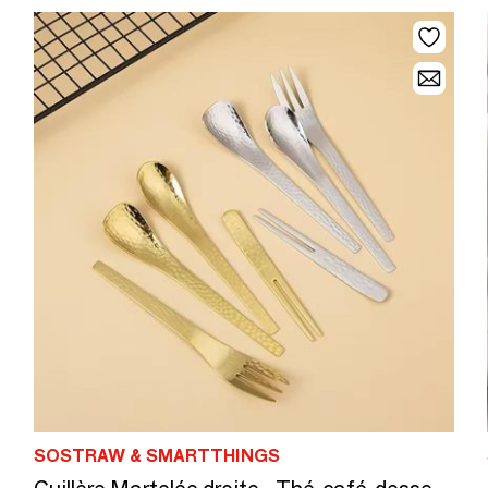
SOSTRAW & SMARTTHINGS