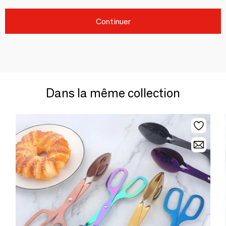
Continuer
Dans la même collection