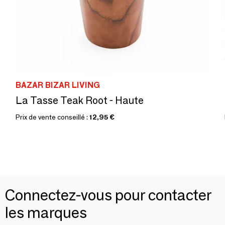
BAZAR BIZAR LIVING
La Tasse Teak Root - Haute
Prix de vente conseillé :
12,95 €
Connectez-vous pour contacter
les marques