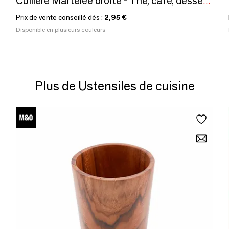
Cuillère Martelée droite - Thé, café, dessert - 4 coloris
Prix de vente conseillé dès :
2,95 €
Disponible en plusieurs couleurs
Plus de Ustensiles de cuisine