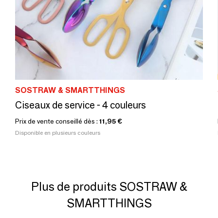
SOSTRAW & SMARTTHINGS
Ciseaux de service - 4 couleurs
Prix de vente conseillé dès :
11,95 €
Disponible en plusieurs couleurs
Plus de produits SOSTRAW &
SMARTTHINGS