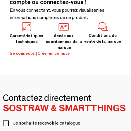
compte ou connectez-vous !
En vous connectant, vous pourrez visualiser les
informations complètes de ce produit.
Conditions de
Caractéristiques
Accès aux
vente de la marque
techniques
coordonnées de la
marque
Se connecter
|
Créer un compte
Contactez directement
SOSTRAW & SMARTTHINGS
Je souhaite recevoir le catalogue