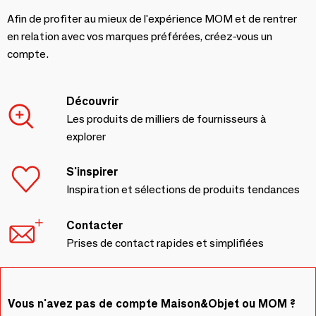
Afin de profiter au mieux de l'expérience MOM et de rentrer
en relation avec vos marques préférées, créez-vous un
compte.
Découvrir
Les produits de milliers de fournisseurs à
explorer
S'inspirer
Inspiration et sélections de produits tendances
Contacter
Prises de contact rapides et simplifiées
Vous n'avez pas de compte Maison&Objet ou MOM ?