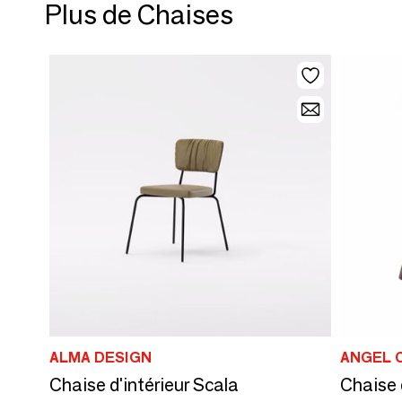
Plus de Chaises
ALMA DESIGN
ANGEL 
Chaise d'intérieur Scala