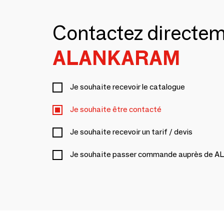
Contactez directe
ALANKARAM
Je souhaite recevoir le catalogue
Je souhaite être contacté
Je souhaite recevoir un tarif / devis
Je souhaite passer commande auprès de