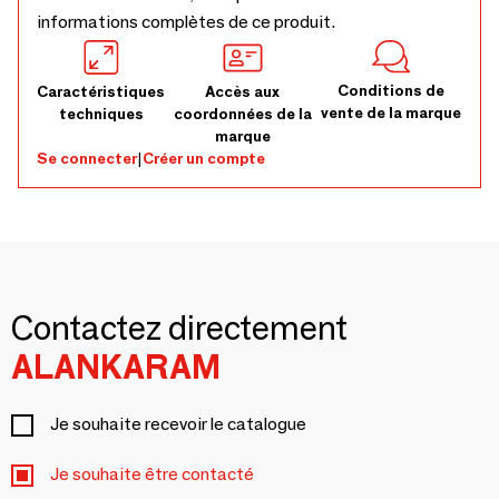
informations complètes de ce produit.
Conditions de
Caractéristiques
Accès aux
vente de la marque
techniques
coordonnées de la
marque
Se connecter
|
Créer un compte
Contactez directement
ALANKARAM
Je souhaite recevoir le catalogue
Je souhaite être contacté