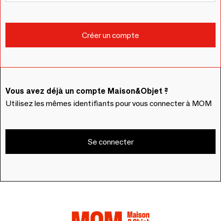
Vous avez déjà un compte Maison&Objet ?
Utilisez les mêmes identifiants pour vous connecter à MOM
Se connecter