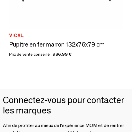
VICAL
Pupitre en fer marron 132x76x79 cm
Prix de vente conseillé :
986,99 €
Connectez-vous pour contacter
les marques
Afin de profiter au mieux de l'expérience MOM et de rentrer