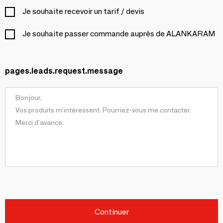
Je souhaite recevoir un tarif / devis
Je souhaite passer commande auprès de ALANKARAM
pages.leads.request.message
Continuer