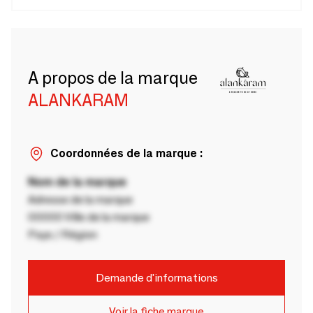
A propos de la marque
ALANKARAM
Coordonnées de la marque :
Nom de la marque
Adresse de la marque
00000 Ville de la marque
Pays / Région
Demande d'informations
Voir la fiche marque