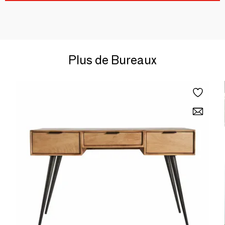
Plus de Bureaux