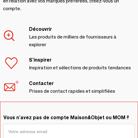
en relation avec vos marques préférées, créez-vous un
compte.
Découvrir
Les produits de milliers de fournisseurs à
explorer
S'inspirer
Inspiration et sélections de produits tendances
Contacter
Prises de contact rapides et simplifiées
Vous n'avez pas de compte Maison&Objet ou MOM ?