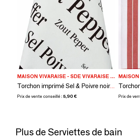
MAISON VIVARAISE - SDE VIVARAISE WINKLER
Torchon imprimé Sel & Poivre noir 50 X 70
Prix de vente conseillé :
5,90 €
Prix de ven
Plus de Serviettes de bain