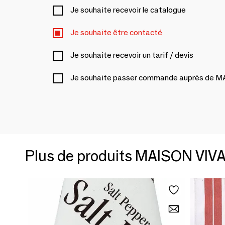
Je souhaite recevoir le catalogue
Je souhaite être contacté
Je souhaite recevoir un tarif / devis
Je souhaite passer commande auprès de
Plus de produits MAISON VI