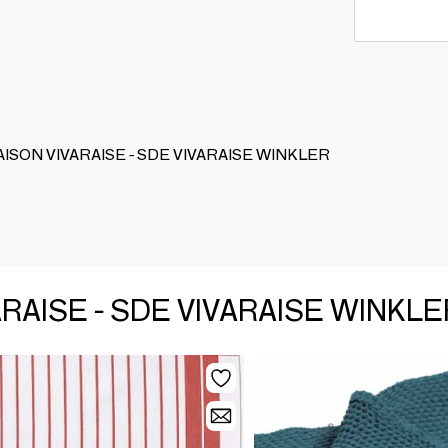
 MAISON VIVARAISE - SDE VIVARAISE WINKLER
VARAISE - SDE VIVARAISE WINKLE