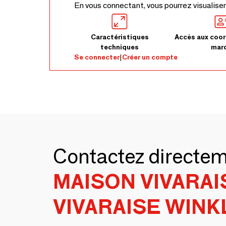
En vous connectant, vous pourrez visualiser
Caractéristiques
Accès aux coor
techniques
mar
Se connecter
|
Créer un compte
Contactez directe
MAISON VIVARAI
VIVARAISE WINK