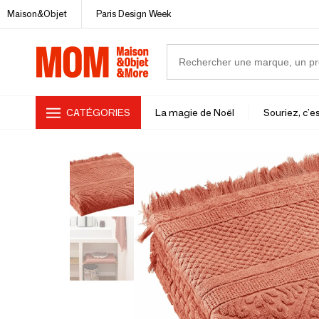
Maison&Objet
Paris Design Week
CATÉGORIES
La magie de Noël
Souriez, c'es