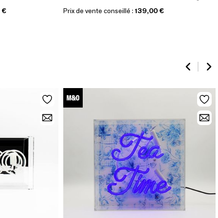
 €
Prix de vente conseillé :
139,00 €