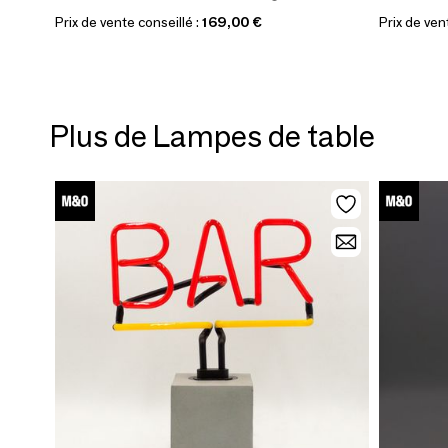
Prix de vente conseillé :
169,00 €
Prix de ven
Plus de Lampes de table