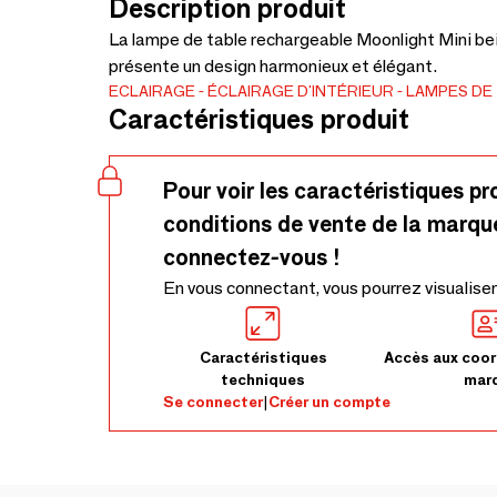
Description produit
La lampe de table rechargeable Moonlight Mini bei
présente un design harmonieux et élégant.
ECLAIRAGE
ÉCLAIRAGE D'INTÉRIEUR
LAMPES DE
Caractéristiques produit
Pour voir les caractéristiques pr
conditions de vente de la marqu
connectez-vous !
En vous connectant, vous pourrez visualiser
Caractéristiques
Accès aux coor
techniques
mar
Se connecter
|
Créer un compte