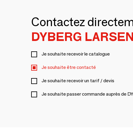
Contactez directe
DYBERG LARSE
Je souhaite recevoir le catalogue
Je souhaite être contacté
Je souhaite recevoir un tarif / devis
Je souhaite passer commande auprès de