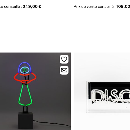
te conseillé :
249,00 €
Prix de vente conseillé :
109,00