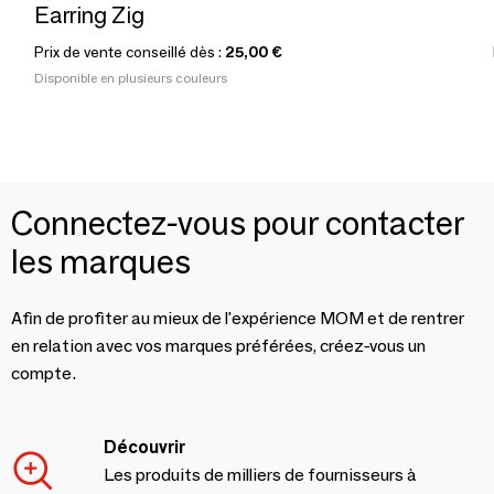
Earring Zig
Prix de vente conseillé dès :
25,00 €
Disponible en plusieurs couleurs
Connectez-vous pour contacter
les marques
Afin de profiter au mieux de l'expérience MOM et de rentrer
en relation avec vos marques préférées, créez-vous un
compte.
Découvrir
Les produits de milliers de fournisseurs à