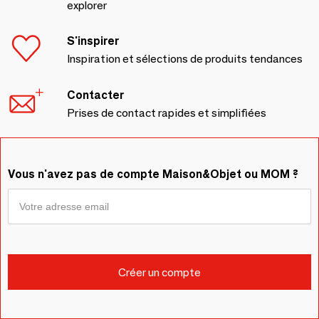
explorer
S'inspirer
Inspiration et sélections de produits tendances
Contacter
Prises de contact rapides et simplifiées
Vous n'avez pas de compte Maison&Objet ou MOM ?