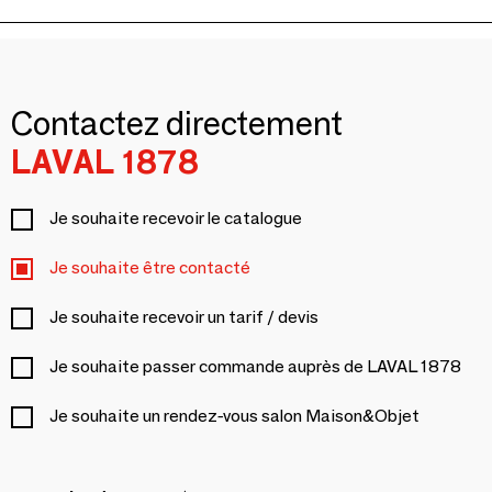
Contactez directement
LAVAL 1878
Je souhaite recevoir le catalogue
Je souhaite être contacté
Je souhaite recevoir un tarif / devis
Je souhaite passer commande auprès de LAVAL 1878
Je souhaite un rendez-vous salon Maison&Objet