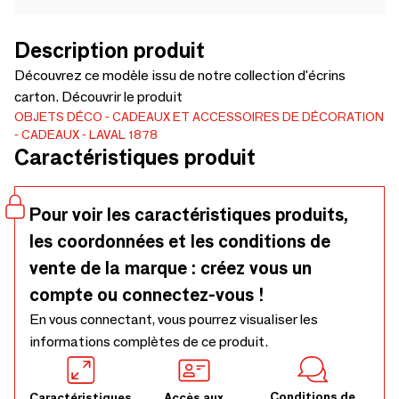
Description produit
Découvrez ce modèle issu de notre collection d'écrins
carton. Découvrir le produit
OBJETS DÉCO
CADEAUX ET ACCESSOIRES DE DÉCORATION
CADEAUX
LAVAL 1878
Caractéristiques produit
Pour voir les caractéristiques produits,
les coordonnées et les conditions de
vente de la marque : créez vous un
compte ou connectez-vous !
En vous connectant, vous pourrez visualiser les
informations complètes de ce produit.
Conditions de
Caractéristiques
Accès aux