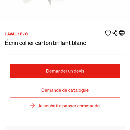
LAVAL 1878
Écrin collier carton brillant blanc
Demander un devis
Demande de catalogue
Je souhaite passer commande