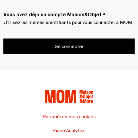
Vous avez déjà un compte Maison&Objet ?
Utilisez les mêmes identifiants pour vous connecter à MOM
Se connecter
Paramétrer mes cookies
Piano Analytics