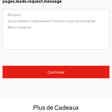
pages.leads.request.message
Continuer
Plus de Cadeaux