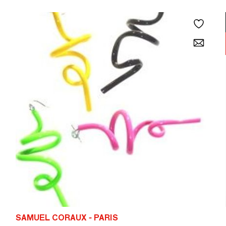
SAMUEL CORAUX - PARIS