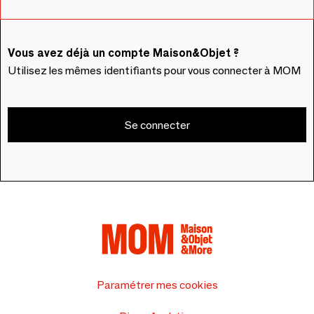
Vous avez déjà un compte Maison&Objet ?
Utilisez les mêmes identifiants pour vous connecter à MOM
Se connecter
Paramétrer mes cookies