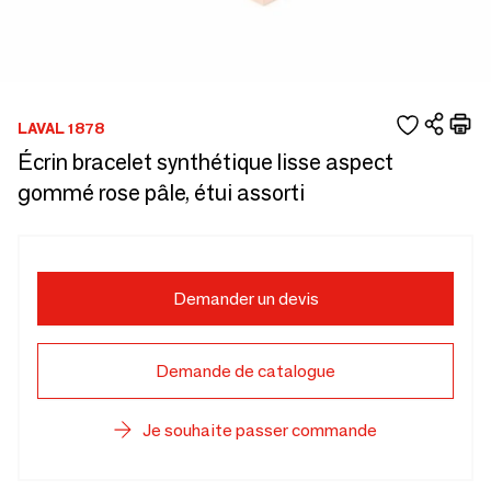
LAVAL 1878
Écrin bracelet synthétique lisse aspect
gommé rose pâle, étui assorti
Demander un devis
Demande de catalogue
Je souhaite passer commande