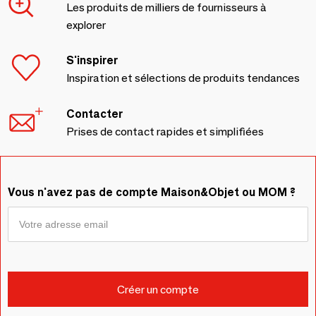
Les produits de milliers de fournisseurs à
explorer
S'inspirer
Inspiration et sélections de produits tendances
Contacter
Prises de contact rapides et simplifiées
Vous n'avez pas de compte Maison&Objet ou MOM ?