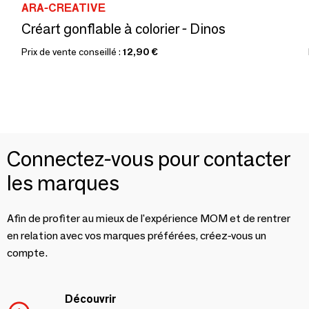
ARA-CREATIVE
Créart gonflable à colorier - Dinos
Prix de vente conseillé :
12,90 €
Connectez-vous pour contacter
les marques
Afin de profiter au mieux de l'expérience MOM et de rentrer
en relation avec vos marques préférées, créez-vous un
compte.
Découvrir