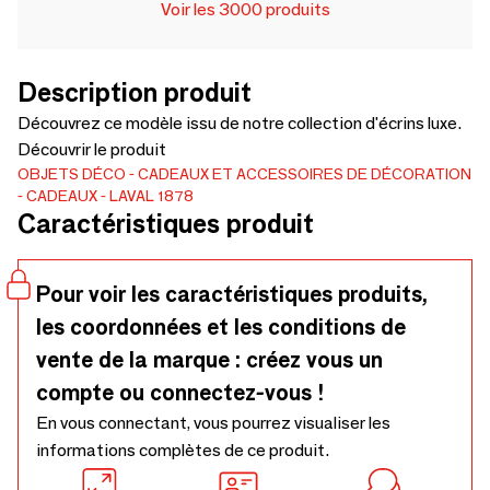
Voir les 3000 produits
Description produit
Découvrez ce modèle issu de notre collection d'écrins luxe.
Découvrir le produit
OBJETS DÉCO
CADEAUX ET ACCESSOIRES DE DÉCORATION
CADEAUX
LAVAL 1878
Caractéristiques produit
Pour voir les caractéristiques produits,
les coordonnées et les conditions de
vente de la marque : créez vous un
compte ou connectez-vous !
En vous connectant, vous pourrez visualiser les
informations complètes de ce produit.