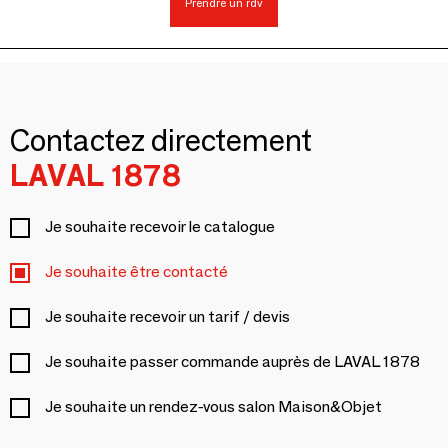
Prendre un rdv
Contactez directement
LAVAL 1878
Je souhaite recevoir le catalogue
Je souhaite être contacté
Je souhaite recevoir un tarif / devis
Je souhaite passer commande auprès de LAVAL 1878
Je souhaite un rendez-vous salon Maison&Objet