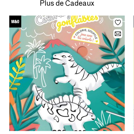
Plus de Cadeaux