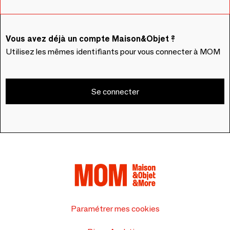
Vous avez déjà un compte Maison&Objet ?
Utilisez les mêmes identifiants pour vous connecter à MOM
Se connecter
Paramétrer mes cookies