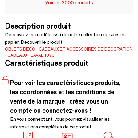
Voir les 3000 produits
Description produit
Découvrez ce modèle issu de notre collection de sacs en
papier. Découvrir le produit
OBJETS DÉCO
CADEAUX ET ACCESSOIRES DE DÉCORATION
CADEAUX
LAVAL 1878
Caractéristiques produit
Pour voir les caractéristiques produits,
les coordonnées et les conditions de
vente de la marque : créez vous un
compte ou connectez-vous !
En vous connectant, vous pourrez visualiser les
informations complètes de ce produit.