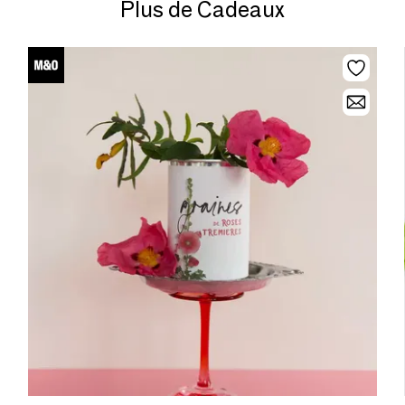
Plus de Cadeaux