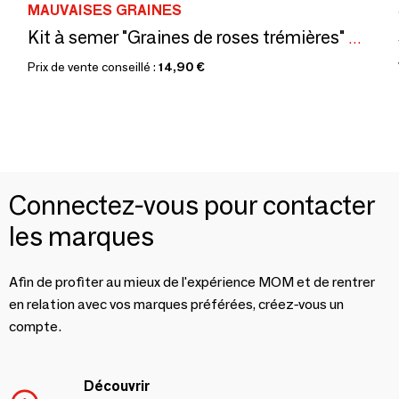
MAUVAISES GRAINES
Kit à semer "Graines de roses trémières" Fabriqué en France
Prix de vente conseillé :
14,90 €
Connectez-vous pour contacter
les marques
Afin de profiter au mieux de l'expérience MOM et de rentrer
en relation avec vos marques préférées, créez-vous un
compte.
Découvrir