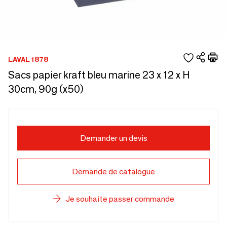
LAVAL 1878
Sacs papier kraft bleu marine 23 x 12 x H
30cm, 90g (x50)
Demander un devis
Demande de catalogue
Je souhaite passer commande