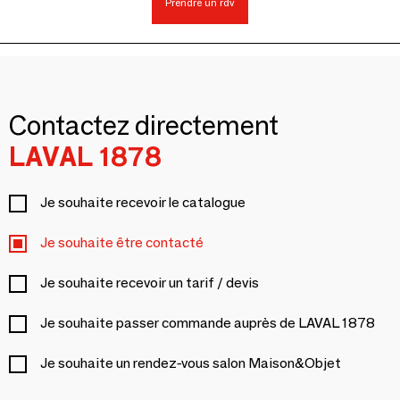
Prendre un rdv
Contactez directement
LAVAL 1878
Je souhaite recevoir le catalogue
Je souhaite être contacté
Je souhaite recevoir un tarif / devis
Je souhaite passer commande auprès de LAVAL 1878
Je souhaite un rendez-vous salon Maison&Objet