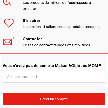
Les produits de milliers de fournisseurs à
explorer
S'inspirer
Inspiration et sélections de produits tendances
Contacter
Prises de contact rapides et simplifiées
Vous n'avez pas de compte Maison&Objet ou MOM ?