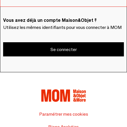
Vous avez déjà un compte Maison&Objet ?
Utilisez les mêmes identifiants pour vous connecter à MOM
Se connecter
Paramétrer mes cookies
Piano Analytics