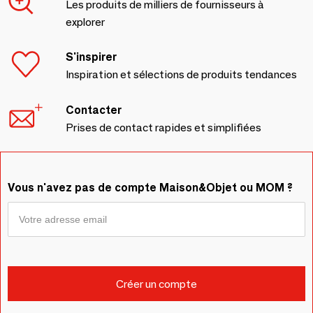
Les produits de milliers de fournisseurs à
explorer
S'inspirer
Inspiration et sélections de produits tendances
Contacter
Prises de contact rapides et simplifiées
Vous n'avez pas de compte Maison&Objet ou MOM ?