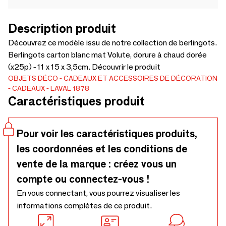
Description produit
Découvrez ce modèle issu de notre collection de berlingots.
Berlingots carton blanc mat Volute, dorure à chaud dorée
(x25p) - 11 x 15 x 3,5cm. Découvrir le produit
OBJETS DÉCO
CADEAUX ET ACCESSOIRES DE DÉCORATION
CADEAUX
LAVAL 1878
Caractéristiques produit
Pour voir les caractéristiques produits,
les coordonnées et les conditions de
vente de la marque : créez vous un
compte ou connectez-vous !
En vous connectant, vous pourrez visualiser les
informations complètes de ce produit.