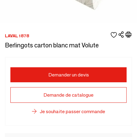
LAVAL 1878
Berlingots carton blanc mat Volute
Demander un devis
Demande de catalogue
Je souhaite passer commande