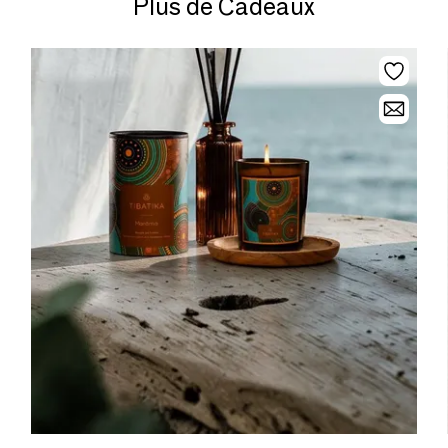
Plus de Cadeaux