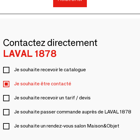
Contactez directement
LAVAL 1878
Je souhaite recevoir le catalogue
Je souhaite être contacté
Je souhaite recevoir un tarif / devis
Je souhaite passer commande auprès de LAVAL 1878
Je souhaite un rendez-vous salon Maison&Objet