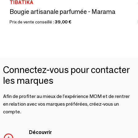
TIBATIKA
Bougie artisanale parfumée - Marama
Prix de vente conseillé :
39,00 €
Connectez-vous pour contacter
les marques
Afin de profiter au mieux de l'expérience MOM et de rentrer
en relation avec vos marques préférées, créez-vous un
compte.
Découvrir