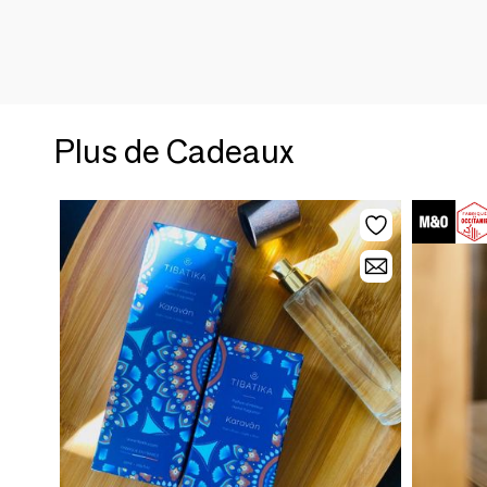
Plus de Cadeaux