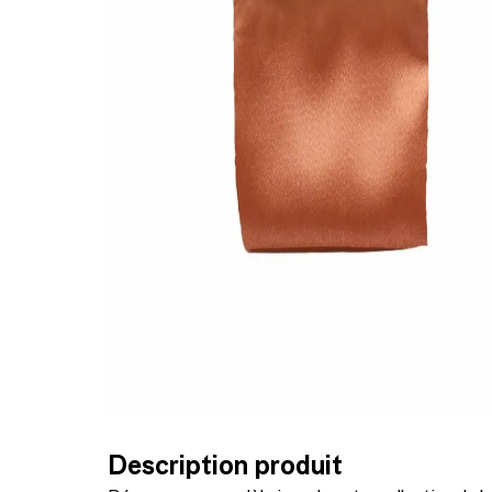
Description produit