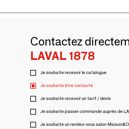
Contactez directe
LAVAL 1878
Je souhaite recevoir le catalogue
Je souhaite être contacté
Je souhaite recevoir un tarif / devis
Je souhaite passer commande auprès de L
Je souhaite un rendez-vous salon Maison&O