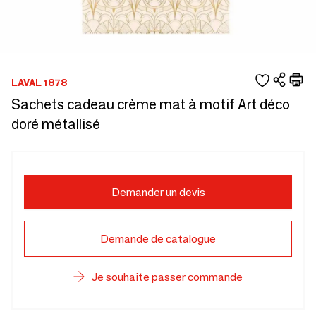
LAVAL 1878
Sachets cadeau crème mat à motif Art déco
doré métallisé
Demander un devis
Demande de catalogue
Je souhaite passer commande