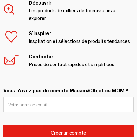
Découvrir
Les produits de milliers de fournisseurs à
explorer
S'inspirer
Inspiration et sélections de produits tendances
Contacter
Prises de contact rapides et simplifiées
Vous n'avez pas de compte Maison&Objet ou MOM ?