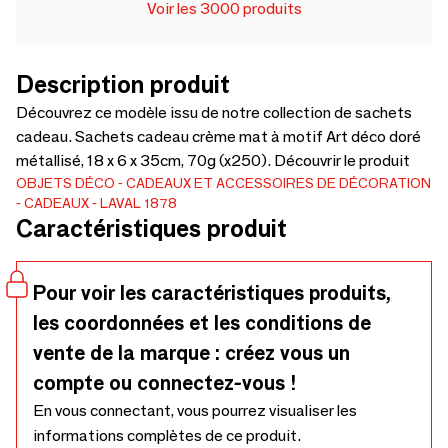
Voir les 3000 produits
Description produit
Découvrez ce modèle issu de notre collection de sachets
cadeau. Sachets cadeau crème mat à motif Art déco doré
métallisé, 18 x 6 x 35cm, 70g (x250). Découvrir le produit
OBJETS DÉCO
CADEAUX ET ACCESSOIRES DE DÉCORATION
CADEAUX
LAVAL 1878
Caractéristiques produit
Pour voir les caractéristiques produits,
les coordonnées et les conditions de
vente de la marque : créez vous un
compte ou connectez-vous !
En vous connectant, vous pourrez visualiser les
informations complètes de ce produit.