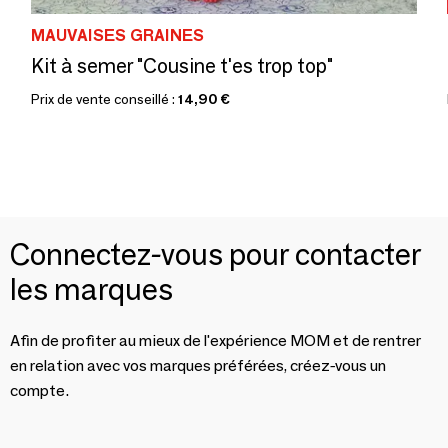
MAUVAISES GRAINES
Kit à semer "Cousine t'es trop top"
Prix de vente conseillé :
14,90 €
Connectez-vous pour contacter
les marques
Afin de profiter au mieux de l'expérience MOM et de rentrer
en relation avec vos marques préférées, créez-vous un
compte.