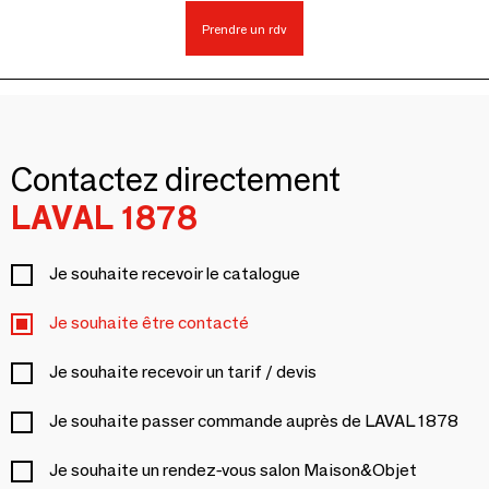
Prendre un rdv
Contactez directement
LAVAL 1878
Je souhaite recevoir le catalogue
Je souhaite être contacté
Je souhaite recevoir un tarif / devis
Je souhaite passer commande auprès de LAVAL 1878
Je souhaite un rendez-vous salon Maison&Objet