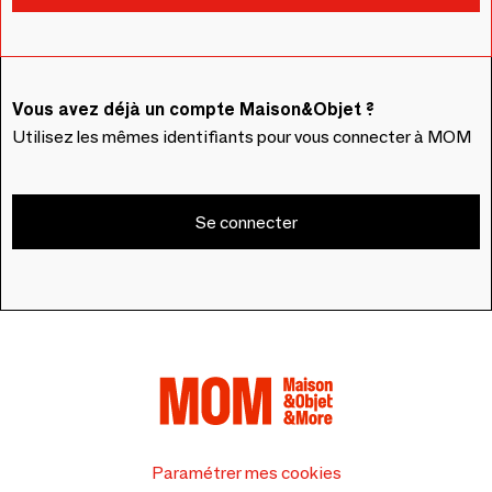
Vous avez déjà un compte Maison&Objet ?
Utilisez les mêmes identifiants pour vous connecter à MOM
Se connecter
Paramétrer mes cookies