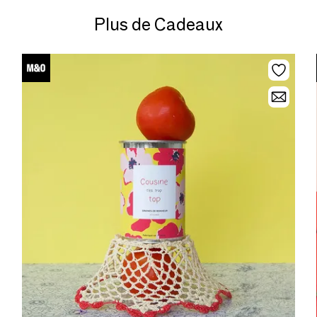
Plus de Cadeaux