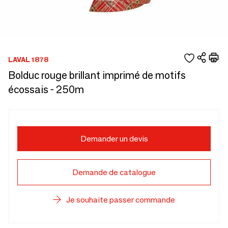
LAVAL 1878
Bolduc rouge brillant imprimé de motifs
écossais - 250m
Demander un devis
Demande de catalogue
Je souhaite passer commande