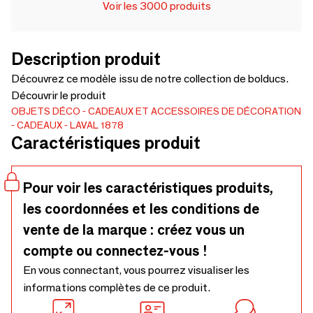
Voir les 3000 produits
Description produit
Découvrez ce modèle issu de notre collection de bolducs.
Découvrir le produit
OBJETS DÉCO
CADEAUX ET ACCESSOIRES DE DÉCORATION
CADEAUX
LAVAL 1878
Caractéristiques produit
Pour voir les caractéristiques produits,
les coordonnées et les conditions de
vente de la marque : créez vous un
compte ou connectez-vous !
En vous connectant, vous pourrez visualiser les
informations complètes de ce produit.