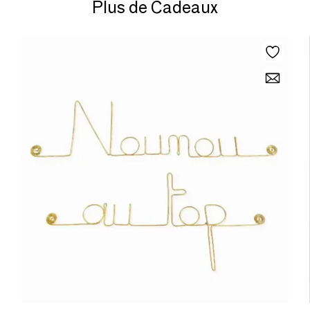
Plus de Cadeaux