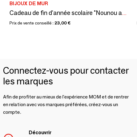
BIJOUX DE MUR
Cadeau de fin d'année scolaire "Nounou au top" - Décoration en Laiton
Prix de vente conseillé :
23,00 €
Connectez-vous pour contacter
les marques
Afin de profiter au mieux de l'expérience MOM et de rentrer
en relation avec vos marques préférées, créez-vous un
compte.
Découvrir