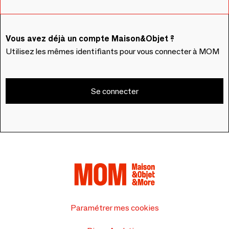
Vous avez déjà un compte Maison&Objet ?
Utilisez les mêmes identifiants pour vous connecter à MOM
Se connecter
Paramétrer mes cookies