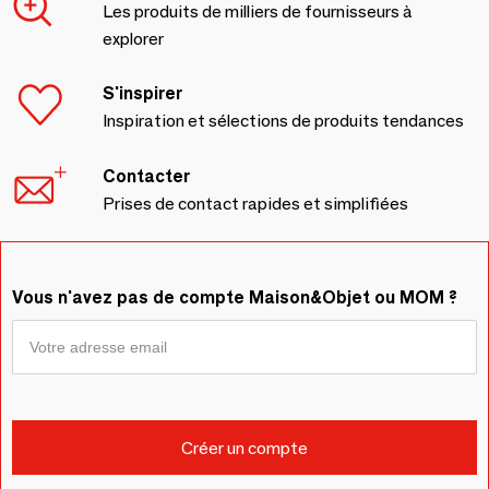
Les produits de milliers de fournisseurs à
explorer
S'inspirer
Inspiration et sélections de produits tendances
Contacter
Prises de contact rapides et simplifiées
Vous n'avez pas de compte Maison&Objet ou MOM ?