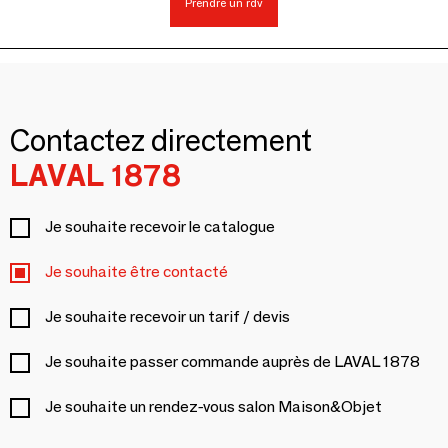
Prendre un rdv
Contactez directement
LAVAL 1878
Je souhaite recevoir le catalogue
Je souhaite être contacté
Je souhaite recevoir un tarif / devis
Je souhaite passer commande auprès de LAVAL 1878
Je souhaite un rendez-vous salon Maison&Objet