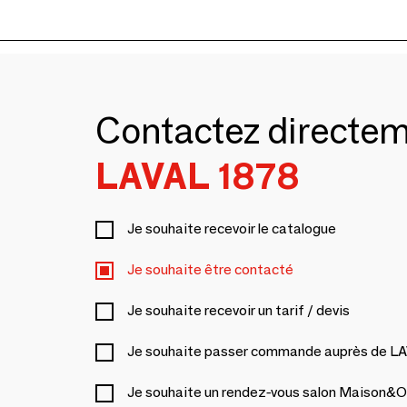
Contactez directe
LAVAL 1878
Je souhaite recevoir le catalogue
Je souhaite être contacté
Je souhaite recevoir un tarif / devis
Je souhaite passer commande auprès de L
Je souhaite un rendez-vous salon Maison&O