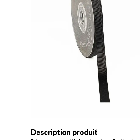
Description produit