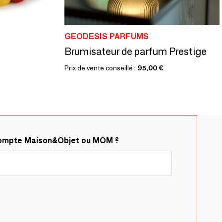
GEODESIS PARFUMS
Brumisateur de parfum Prestige
Prix de vente conseillé :
95,00 €
compte Maison&Objet ou MOM ?