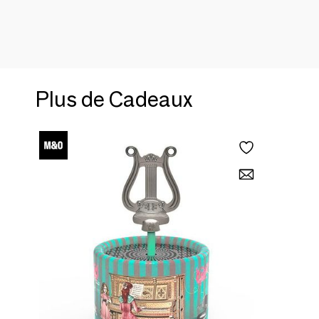
Plus de Cadeaux