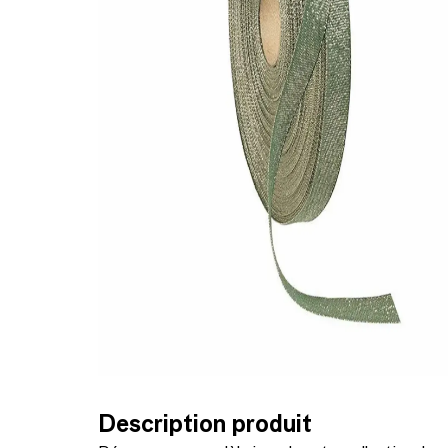
Description produit