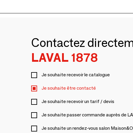
Contactez directe
LAVAL 1878
Je souhaite recevoir le catalogue
Je souhaite être contacté
Je souhaite recevoir un tarif / devis
Je souhaite passer commande auprès de L
Je souhaite un rendez-vous salon Maison&O