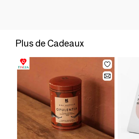
Plus de Cadeaux