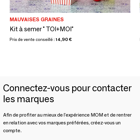
MAUVAISES GRAINES
Kit à semer " TOI+MOI"
Prix de vente conseillé :
14,90 €
Connectez-vous pour contacter
les marques
Afin de profiter au mieux de l'expérience MOM et de rentrer
en relation avec vos marques préférées, créez-vous un
compte.