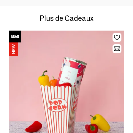
Plus de Cadeaux