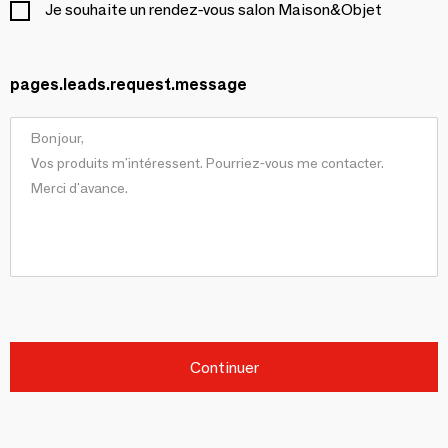
Je souhaite un rendez-vous salon Maison&Objet
pages.leads.request.message
Continuer