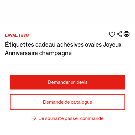
LAVAL 1878
Étiquettes cadeau adhésives ovales Joyeux
Anniversaire champagne
Demander un devis
Demande de catalogue
Je souhaite passer commande