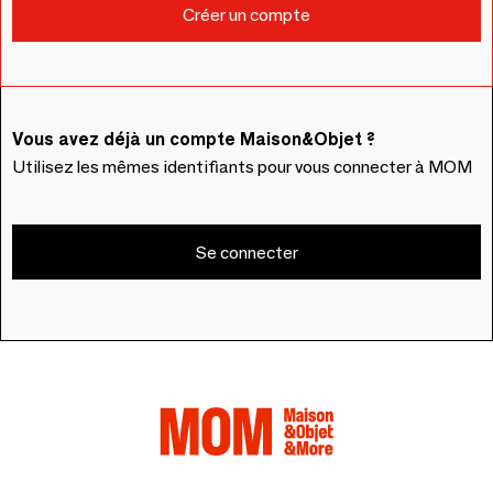
Vous avez déjà un compte Maison&Objet ?
Utilisez les mêmes identifiants pour vous connecter à MOM
Se connecter