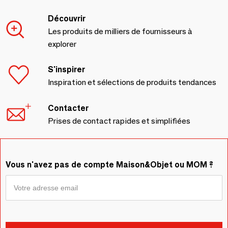
Découvrir
Les produits de milliers de fournisseurs à
explorer
S'inspirer
Inspiration et sélections de produits tendances
Contacter
Prises de contact rapides et simplifiées
Vous n'avez pas de compte Maison&Objet ou MOM ?