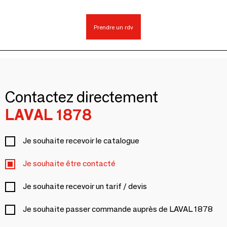
Prendre un rdv
Contactez directement
LAVAL 1878
Je souhaite recevoir le catalogue
Je souhaite être contacté
Je souhaite recevoir un tarif / devis
Je souhaite passer commande auprès de LAVAL 1878