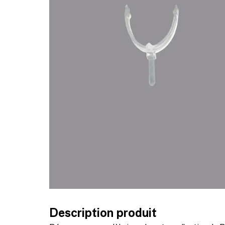
Description produit