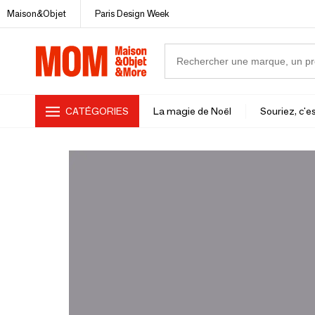
Maison&Objet
Paris Design Week
CATÉGORIES
La magie de Noël
Souriez, c'es