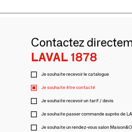
Contactez directe
LAVAL 1878
Je souhaite recevoir le catalogue
Je souhaite être contacté
Je souhaite recevoir un tarif / devis
Je souhaite passer commande auprès de L
Je souhaite un rendez-vous salon Maison&O