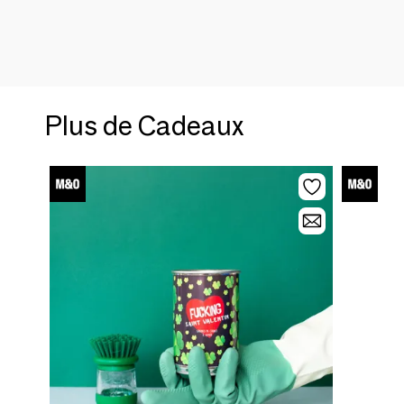
Plus de Cadeaux