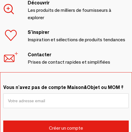
Découvrir
Les produits de milliers de fournisseurs à
explorer
S'inspirer
Inspiration et sélections de produits tendances
Contacter
Prises de contact rapides et simplifiées
Vous n'avez pas de compte Maison&Objet ou MOM ?