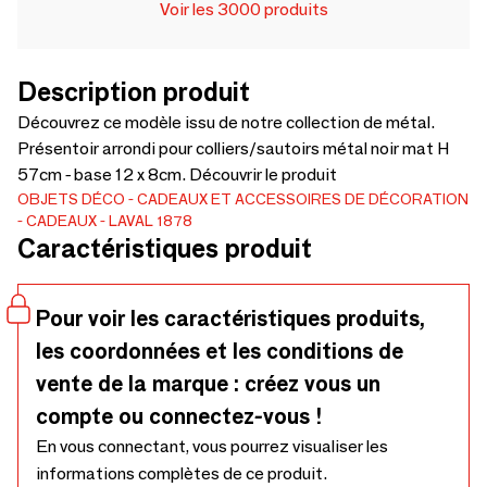
Voir les 3000 produits
Description produit
Découvrez ce modèle issu de notre collection de métal.
Présentoir arrondi pour colliers/sautoirs métal noir mat H
57cm - base 12 x 8cm. Découvrir le produit
OBJETS DÉCO
CADEAUX ET ACCESSOIRES DE DÉCORATION
CADEAUX
LAVAL 1878
Caractéristiques produit
Pour voir les caractéristiques produits,
les coordonnées et les conditions de
vente de la marque : créez vous un
compte ou connectez-vous !
En vous connectant, vous pourrez visualiser les
informations complètes de ce produit.