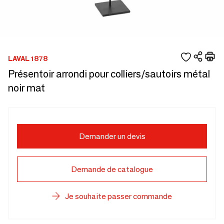
LAVAL 1878
Présentoir arrondi pour colliers/sautoirs métal
noir mat
Demander un devis
Demande de catalogue
Je souhaite passer commande