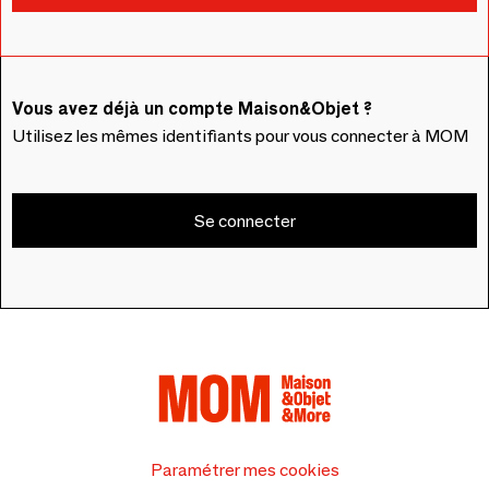
Vous avez déjà un compte Maison&Objet ?
Utilisez les mêmes identifiants pour vous connecter à MOM
Se connecter
Paramétrer mes cookies