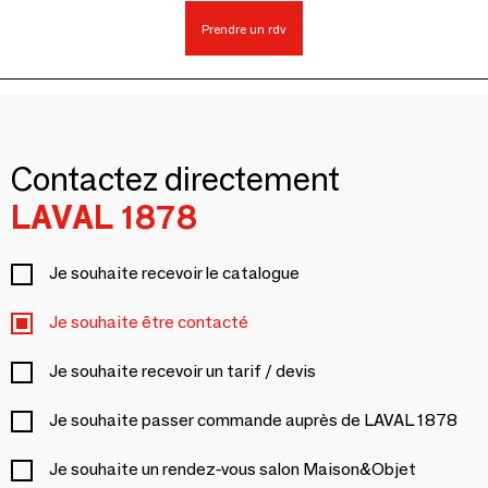
Prendre un rdv
Contactez directement
LAVAL 1878
Je souhaite recevoir le catalogue
Je souhaite être contacté
Je souhaite recevoir un tarif / devis
Je souhaite passer commande auprès de LAVAL 1878
Je souhaite un rendez-vous salon Maison&Objet