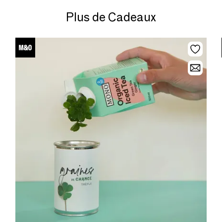
Plus de Cadeaux