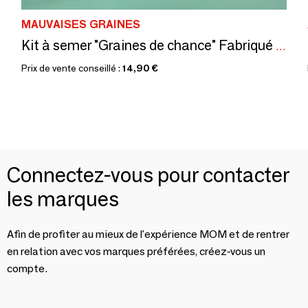
MAUVAISES GRAINES
Kit à semer "Graines de chance" Fabriqué en France
Prix de vente conseillé :
14,90 €
Connectez-vous pour contacter
les marques
Afin de profiter au mieux de l'expérience MOM et de rentrer
en relation avec vos marques préférées, créez-vous un
compte.