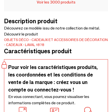
Voir les 3000 produits
Description produit
Découvrez ce modèle issu de notre collection de métal.
Découvrir le produit
OBJETS DÉCO
CADEAUX ET ACCESSOIRES DE DÉCORATION
CADEAUX
LAVAL 1878
Caractéristiques produit
Pour voir les caractéristiques produits,
les coordonnées et les conditions de
vente de la marque : créez vous un
compte ou connectez-vous !
En vous connectant, vous pourrez visualiser les
informations complètes de ce produit.