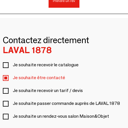
Prendre un rdv
Contactez directement
LAVAL 1878
Je souhaite recevoir le catalogue
Je souhaite être contacté
Je souhaite recevoir un tarif / devis
Je souhaite passer commande auprès de LAVAL 1878
Je souhaite un rendez-vous salon Maison&Objet