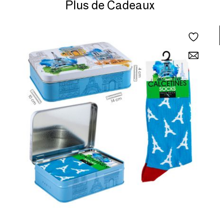
Plus de Cadeaux