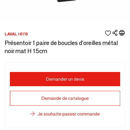
LAVAL 1878
Présentoir 1 paire de boucles d'oreilles métal
noir mat H 15cm
Demander un devis
Demande de catalogue
Je souhaite passer commande