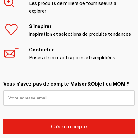
Les produits de milliers de fournisseurs à
explorer
S'inspirer
Inspiration et sélections de produits tendances
Contacter
Prises de contact rapides et simplifiées
Vous n'avez pas de compte Maison&Objet ou MOM ?