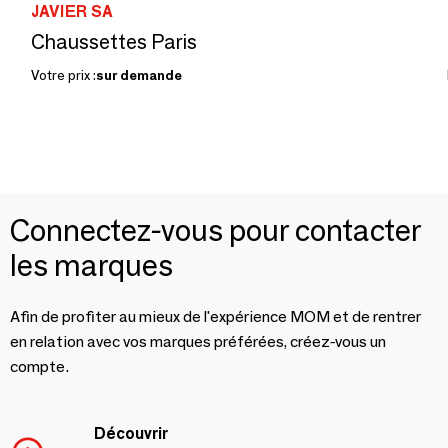
JAVIER SA
Chaussettes Paris
Votre prix :
sur demande
Connectez-vous pour contacter
les marques
Afin de profiter au mieux de l'expérience MOM et de rentrer
en relation avec vos marques préférées, créez-vous un
compte.
Découvrir