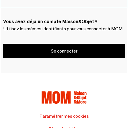
Vous avez déjà un compte Maison&Objet ?
Utilisez les mêmes identifiants pour vous connecter à MOM
Se connecter
Paramétrer mes cookies