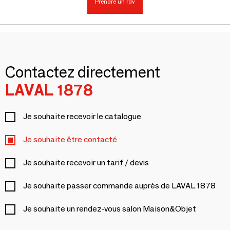
Prendre un rdv
Contactez directement
LAVAL 1878
Je souhaite recevoir le catalogue
Je souhaite être contacté
Je souhaite recevoir un tarif / devis
Je souhaite passer commande auprès de LAVAL 1878
Je souhaite un rendez-vous salon Maison&Objet