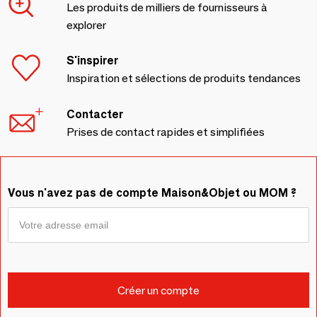
Les produits de milliers de fournisseurs à
explorer
S'inspirer
Inspiration et sélections de produits tendances
Contacter
Prises de contact rapides et simplifiées
Vous n'avez pas de compte Maison&Objet ou MOM ?