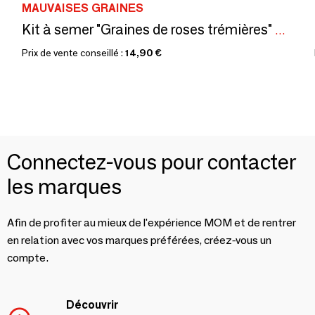
MAUVAISES GRAINES
Kit à semer "Graines de roses trémières" Fabriqué en France
Prix de vente conseillé :
14,90 €
Connectez-vous pour contacter
les marques
Afin de profiter au mieux de l'expérience MOM et de rentrer
en relation avec vos marques préférées, créez-vous un
compte.
Découvrir