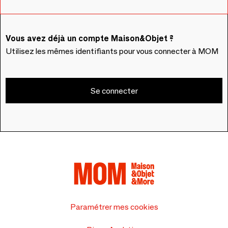
Vous avez déjà un compte Maison&Objet ?
Utilisez les mêmes identifiants pour vous connecter à MOM
Se connecter
Paramétrer mes cookies