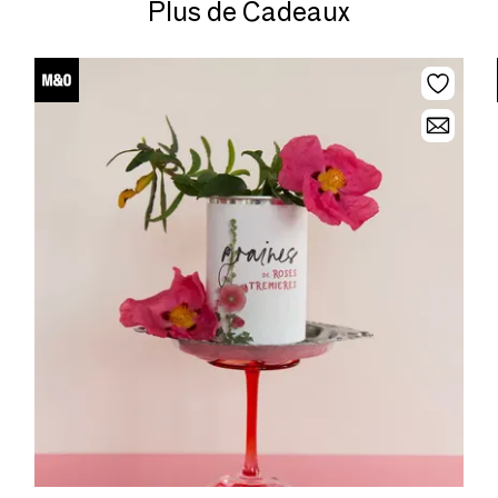
Plus de Cadeaux