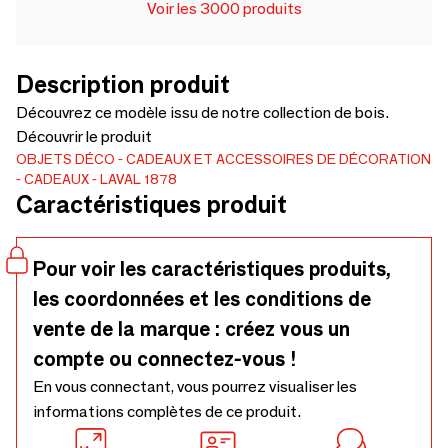
Voir les 3000 produits
Description produit
Découvrez ce modèle issu de notre collection de bois.
Découvrir le produit
OBJETS DÉCO
CADEAUX ET ACCESSOIRES DE DÉCORATION
CADEAUX
LAVAL 1878
Caractéristiques produit
Pour voir les caractéristiques produits,
les coordonnées et les conditions de
vente de la marque : créez vous un
compte ou connectez-vous !
En vous connectant, vous pourrez visualiser les
informations complètes de ce produit.