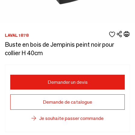
LAVAL 1878
Buste en bois de Jempinis peint noir pour
collier H 40cm
Demander un devis
Demande de catalogue
Je souhaite passer commande