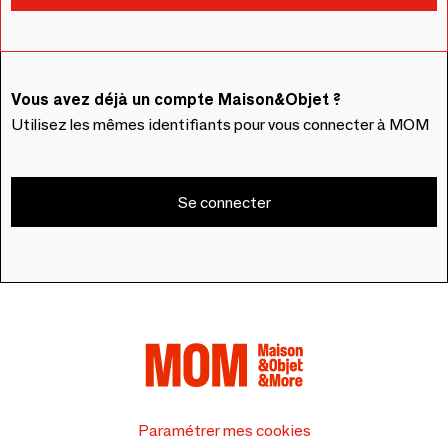
Vous avez déjà un compte Maison&Objet ?
Utilisez les mêmes identifiants pour vous connecter à MOM
Se connecter
Paramétrer mes cookies