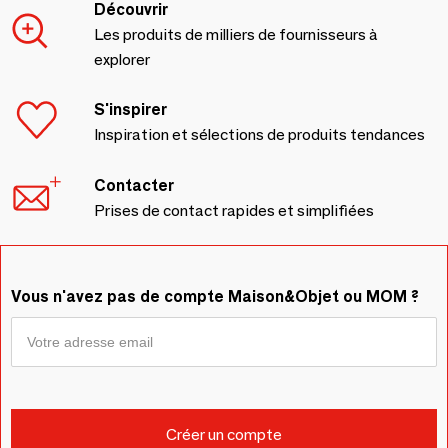
Découvrir
Les produits de milliers de fournisseurs à
explorer
S'inspirer
Inspiration et sélections de produits tendances
Contacter
Prises de contact rapides et simplifiées
Vous n'avez pas de compte Maison&Objet ou MOM ?