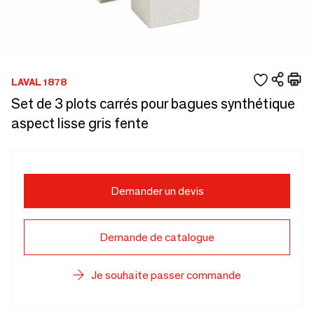
LAVAL 1878
Set de 3 plots carrés pour bagues synthétique
aspect lisse gris fente
Demander un devis
Demande de catalogue
Je souhaite passer commande