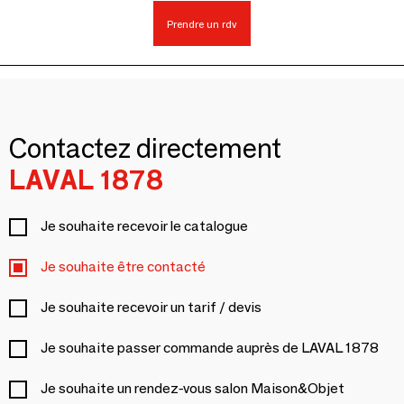
Prendre un rdv
Contactez directement
LAVAL 1878
Je souhaite recevoir le catalogue
Je souhaite être contacté
Je souhaite recevoir un tarif / devis
Je souhaite passer commande auprès de LAVAL 1878
Je souhaite un rendez-vous salon Maison&Objet