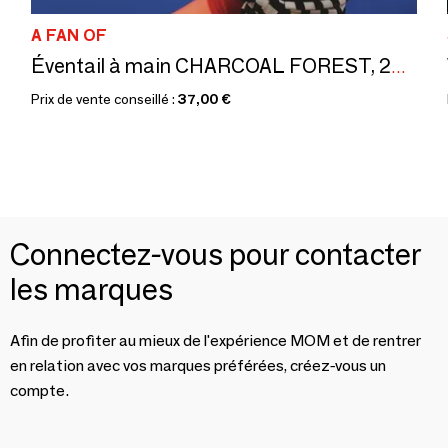
A FAN OF
Éventail à main CHARCOAL FOREST, 27 cm, blanc et noir
Prix de vente conseillé :
37,00 €
Connectez-vous pour contacter
les marques
Afin de profiter au mieux de l'expérience MOM et de rentrer
en relation avec vos marques préférées, créez-vous un
compte.