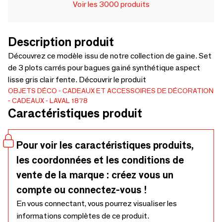
Voir les 3000 produits
Description produit
Découvrez ce modèle issu de notre collection de gaine. Set
de 3 plots carrés pour bagues gainé synthétique aspect
lisse gris clair fente. Découvrir le produit
OBJETS DÉCO
CADEAUX ET ACCESSOIRES DE DÉCORATION
CADEAUX
LAVAL 1878
Caractéristiques produit
Pour voir les caractéristiques produits,
les coordonnées et les conditions de
vente de la marque : créez vous un
compte ou connectez-vous !
En vous connectant, vous pourrez visualiser les
informations complètes de ce produit.