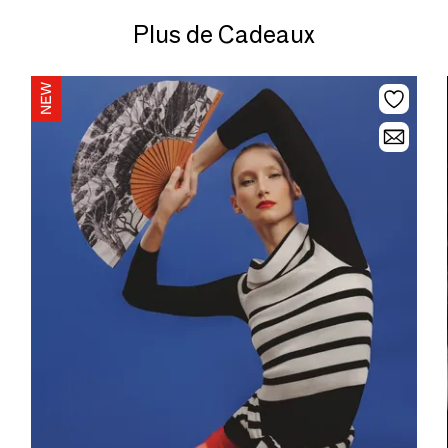
Plus de Cadeaux