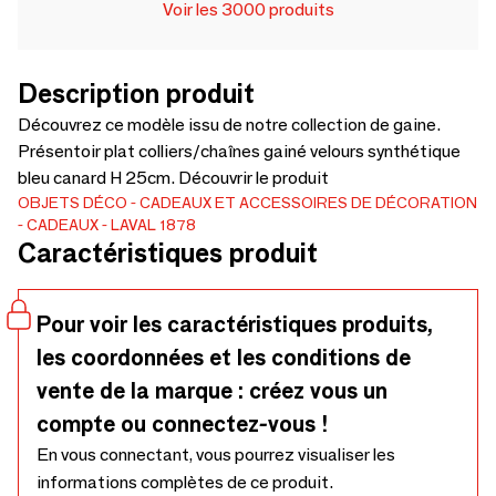
Voir les 3000 produits
Description produit
Découvrez ce modèle issu de notre collection de gaine.
Présentoir plat colliers/chaînes gainé velours synthétique
bleu canard H 25cm. Découvrir le produit
OBJETS DÉCO
CADEAUX ET ACCESSOIRES DE DÉCORATION
CADEAUX
LAVAL 1878
Caractéristiques produit
Pour voir les caractéristiques produits,
les coordonnées et les conditions de
vente de la marque : créez vous un
compte ou connectez-vous !
En vous connectant, vous pourrez visualiser les
informations complètes de ce produit.