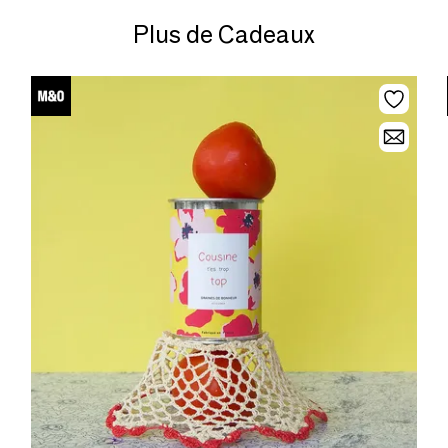
Plus de Cadeaux