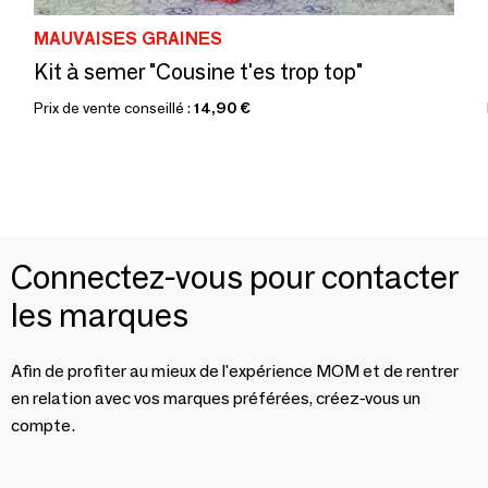
MAUVAISES GRAINES
Kit à semer "Cousine t'es trop top"
Prix de vente conseillé :
14,90 €
Connectez-vous pour contacter
les marques
Afin de profiter au mieux de l'expérience MOM et de rentrer
en relation avec vos marques préférées, créez-vous un
compte.