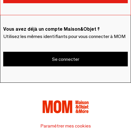
Vous avez déjà un compte Maison&Objet ?
Utilisez les mêmes identifiants pour vous connecter à MOM
Se connecter
Paramétrer mes cookies