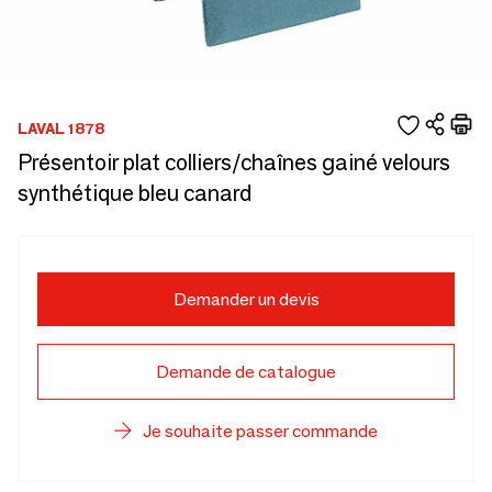
LAVAL 1878
Présentoir plat colliers/chaînes gainé velours
synthétique bleu canard
Demander un devis
Demande de catalogue
Je souhaite passer commande