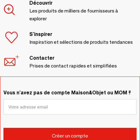
Découvrir
Les produits de milliers de fournisseurs à
explorer
S'inspirer
Inspiration et sélections de produits tendances
Contacter
Prises de contact rapides et simplifiées
Vous n'avez pas de compte Maison&Objet ou MOM ?