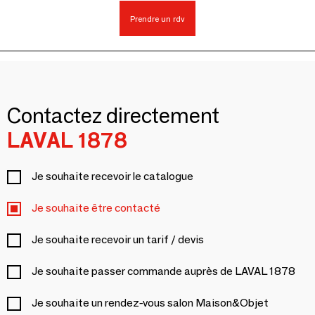
Prendre un rdv
Contactez directement
LAVAL 1878
Je souhaite recevoir le catalogue
Je souhaite être contacté
Je souhaite recevoir un tarif / devis
Je souhaite passer commande auprès de LAVAL 1878
Je souhaite un rendez-vous salon Maison&Objet