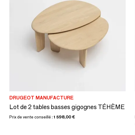
DRUGEOT MANUFACTURE
Lot de 2 tables basses gigognes TÉHÈME
Prix de vente conseillé :
1 598,00 €