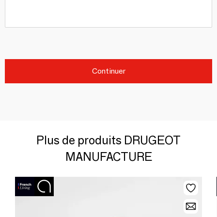
Continuer
Plus de produits DRUGEOT
MANUFACTURE