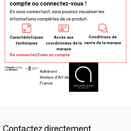
compte ou connectez-vous !
En vous connectant, vous pourrez visualiser les
informations complètes de ce produit.
Conditions de
Caractéristiques
Accès aux
vente de la marque
techniques
coordonnées de la
marque
Se connecter
|
Créer un compte
Adhérent
Ateliers d'Art de
France
Contactez directement