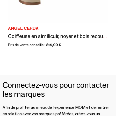
ANGEL CERDÁ
Coiffeuse en similicuir, noyer et bois recouvert de similicuir couleur
Prix de vente conseillé :
815,00 €
Connectez-vous pour contacter
les marques
Afin de profiter au mieux de l'expérience MOM et de rentrer
en relation avec vos marques préférées, créez-vous un