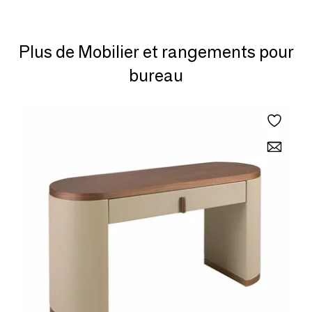
Plus de Mobilier et rangements pour
bureau