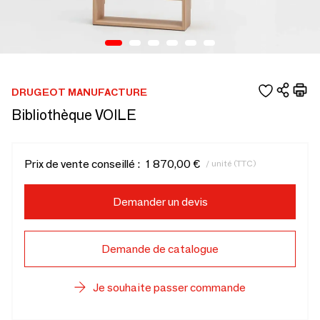
DRUGEOT MANUFACTURE
Bibliothèque VOILE
Prix de vente conseillé :
1 870,00 €
/ unité (TTC)
Demander un devis
Demande de catalogue
Je souhaite passer commande