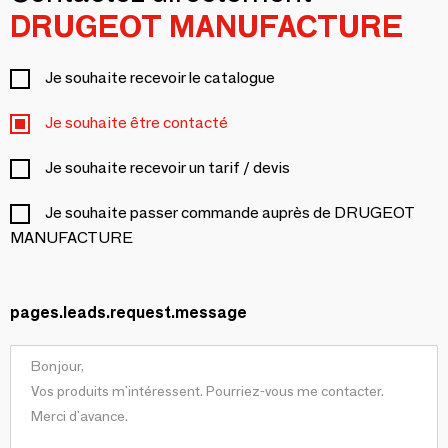
DRUGEOT MANUFACTURE
Je souhaite recevoir le catalogue
Je souhaite être contacté
Je souhaite recevoir un tarif / devis
Je souhaite passer commande auprès de DRUGEOT
MANUFACTURE
pages.leads.request.message