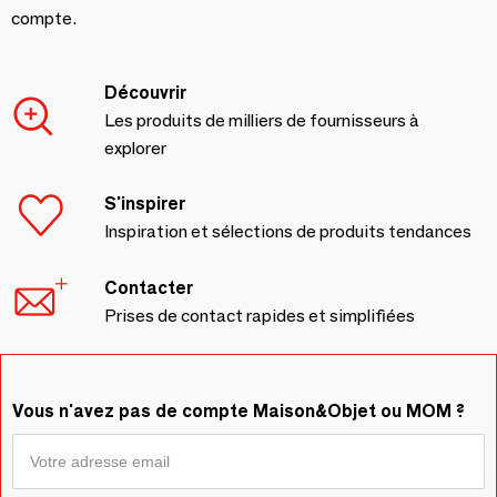
compte.
Découvrir
Les produits de milliers de fournisseurs à
explorer
S'inspirer
Inspiration et sélections de produits tendances
Contacter
Prises de contact rapides et simplifiées
Vous n'avez pas de compte Maison&Objet ou MOM ?