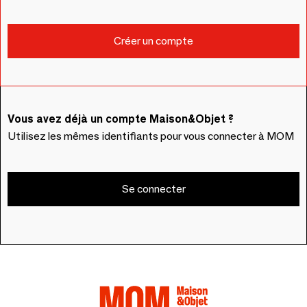
Vous avez déjà un compte Maison&Objet ?
Utilisez les mêmes identifiants pour vous connecter à MOM
Se connecter