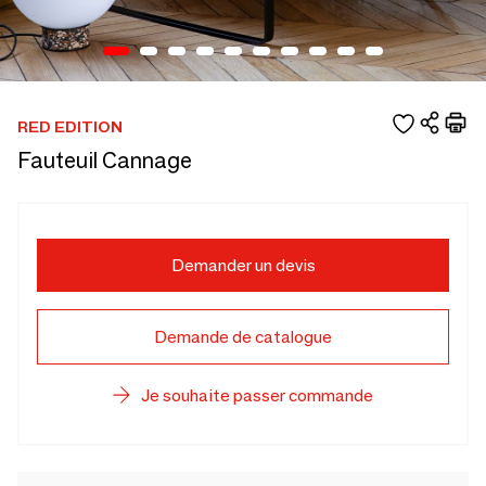
RED EDITION
Fauteuil Cannage
Demander un devis
Demande de catalogue
Je souhaite passer commande