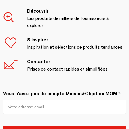
Découvrir
Les produits de milliers de fournisseurs à
explorer
S'inspirer
Inspiration et sélections de produits tendances
Contacter
Prises de contact rapides et simplifiées
Vous n'avez pas de compte Maison&Objet ou MOM ?