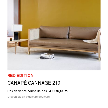
RED EDITION
CANAPÉ CANNAGE 210
Prix de vente conseillé dès :
4 090,00 €
Disponible en plusieurs couleurs