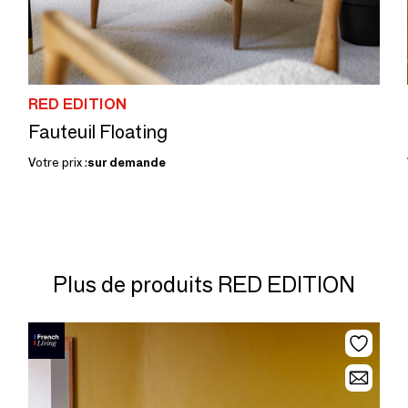
RED EDITION
Fauteuil Floating
Votre prix :
sur demande
Plus de produits RED EDITION