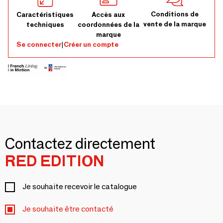
Conditions de
Caractéristiques
Accès aux
vente de la marque
techniques
coordonnées de la
marque
Se connecter
|
Créer un compte
Contactez directement
RED EDITION
Je souhaite recevoir le catalogue
Je souhaite être contacté