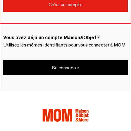
Vous avez déjà un compte Maison&Objet ?
Utilisez les mêmes identifiants pour vous connecter à MOM
Se connecter