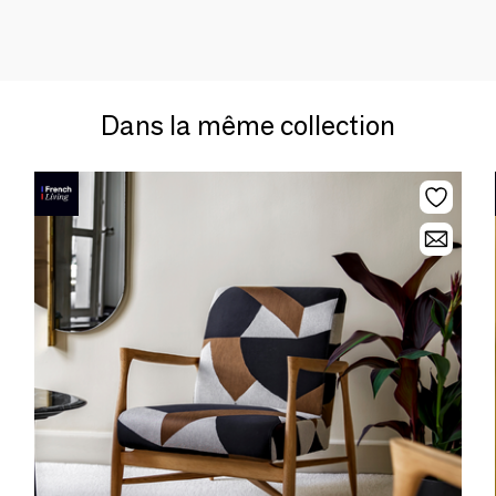
Dans la même collection