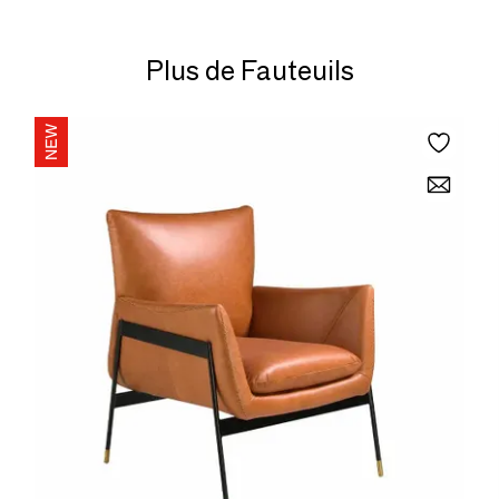
Plus de Fauteuils