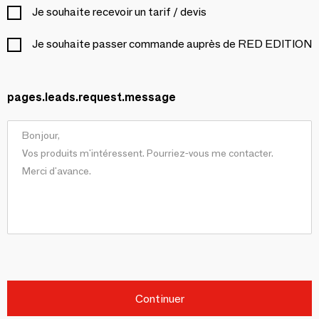
Je souhaite recevoir un tarif / devis
Je souhaite passer commande auprès de RED EDITION
pages.leads.request.message
Continuer