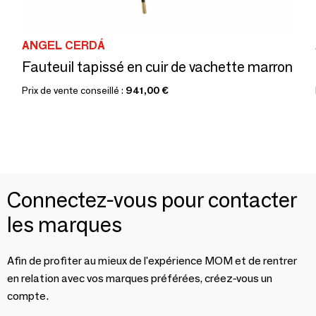
ANGEL CERDÁ
Fauteuil tapissé en cuir de vachette marron
Prix de vente conseillé :
941,00 €
Connectez-vous pour contacter
les marques
Afin de profiter au mieux de l'expérience MOM et de rentrer
en relation avec vos marques préférées, créez-vous un
compte.