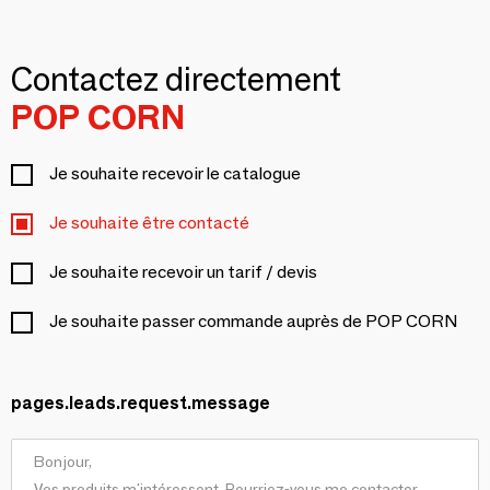
Contactez directement
POP CORN
Je souhaite recevoir le catalogue
Je souhaite être contacté
Je souhaite recevoir un tarif / devis
Je souhaite passer commande auprès de POP CORN
pages.leads.request.message