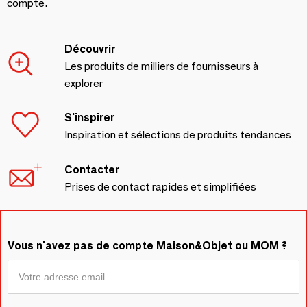
compte.
Découvrir
Les produits de milliers de fournisseurs à
explorer
S'inspirer
Inspiration et sélections de produits tendances
Contacter
Prises de contact rapides et simplifiées
Vous n'avez pas de compte Maison&Objet ou MOM ?