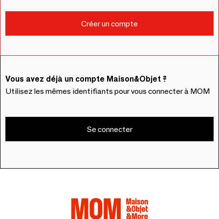
Vous avez déjà un compte Maison&Objet ?
Utilisez les mêmes identifiants pour vous connecter à MOM
Se connecter