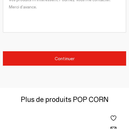
Continuer
Plus de produits POP CORN