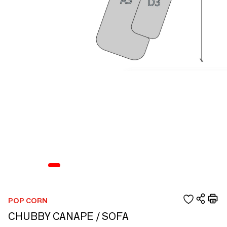
POP CORN
CHUBBY CANAPE / SOFA