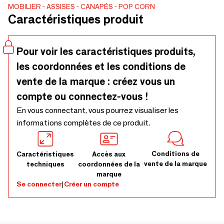
MOBILIER
ASSISES
CANAPÉS
POP CORN
Caractéristiques produit
Pour voir les caractéristiques produits,
les coordonnées et les conditions de
vente de la marque : créez vous un
compte ou connectez-vous !
En vous connectant, vous pourrez visualiser les
informations complètes de ce produit.
Conditions de
Caractéristiques
Accès aux
vente de la marque
techniques
coordonnées de la
marque
Se connecter
|
Créer un compte