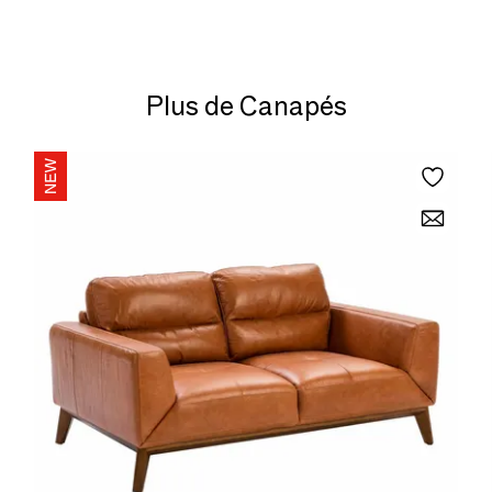
Plus de Canapés