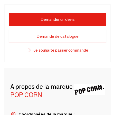
Demander un devis
Demande de catalogue
Je souhaite passer commande
A propos de la marque
POP CORN
Coordonnées de la marque :