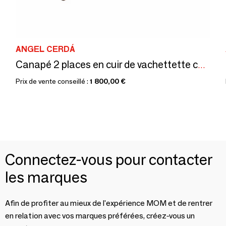
ANGEL CERDÁ
Canapé 2 places en cuir de vachettette couleur Bufalo
Prix de vente conseillé :
1 800,00 €
Connectez-vous pour contacter
les marques
Afin de profiter au mieux de l'expérience MOM et de rentrer
en relation avec vos marques préférées, créez-vous un