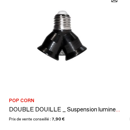
POP CORN
DOUBLE DOUILLE _ Suspension lumineuse
Prix de vente conseillé :
7,90 €