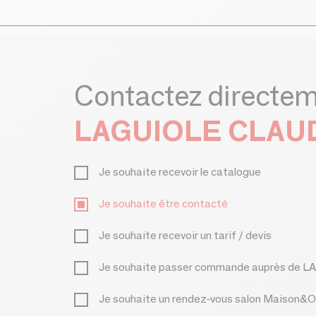
Contactez directe
LAGUIOLE CLA
Je souhaite recevoir le catalogue
Je souhaite être contacté
Je souhaite recevoir un tarif / devis
Je souhaite passer commande auprès 
Je souhaite un rendez-vous salon Maison&O