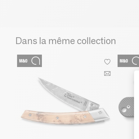
Dans la même collection