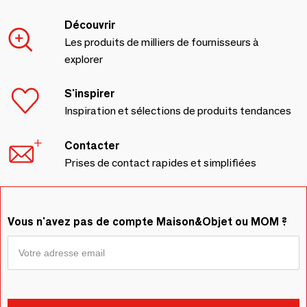
Découvrir
Les produits de milliers de fournisseurs à
explorer
S'inspirer
Inspiration et sélections de produits tendances
Contacter
Prises de contact rapides et simplifiées
Vous n'avez pas de compte Maison&Objet ou MOM ?