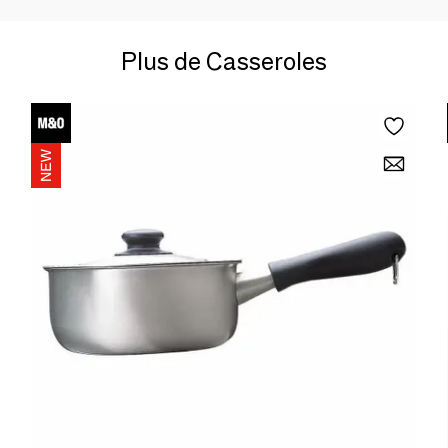
Plus de Casseroles