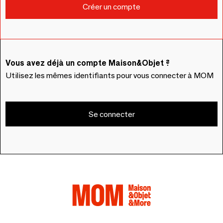
Vous avez déjà un compte Maison&Objet ?
Utilisez les mêmes identifiants pour vous connecter à MOM
Se connecter