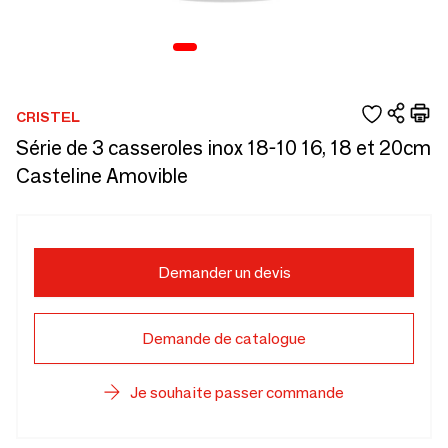
CRISTEL
Série de 3 casseroles inox 18-10 16, 18 et 20cm
Casteline Amovible
Demander un devis
Demande de catalogue
Je souhaite passer commande