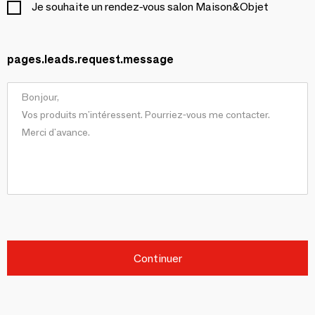
Je souhaite un rendez-vous salon Maison&Objet
pages.leads.request.message
Continuer