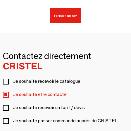
Prendre un rdv
Contactez directement
CRISTEL
Je souhaite recevoir le catalogue
Je souhaite être contacté
Je souhaite recevoir un tarif / devis
Je souhaite passer commande auprès de CRISTEL