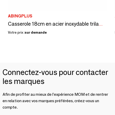
ABINGPLUS
Casserole 18cm en acier inoxydable trilaminé / SORI YANAGI
Votre prix :
sur demande
Connectez-vous pour contacter
les marques
Afin de profiter au mieux de l'expérience MOM et de rentrer
en relation avec vos marques préférées, créez-vous un
compte.