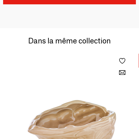
Dans la même collection