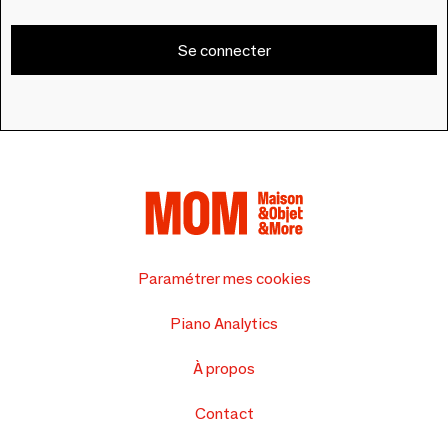
Se connecter
Paramétrer mes cookies
Piano Analytics
À propos
Contact