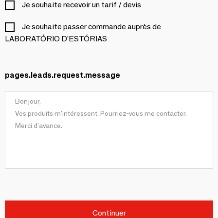
Je souhaite recevoir un tarif / devis
Je souhaite passer commande auprès de
LABORATÓRIO D'ESTÓRIAS
pages.leads.request.message
Continuer