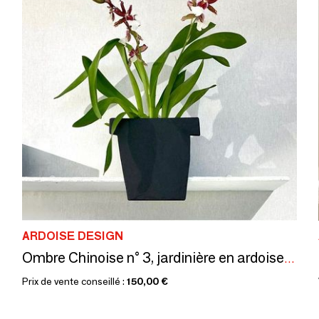
ARDOISE DESIGN
Ombre Chinoise n° 3, jardinière en ardoise naturelle à poser.
Prix de vente conseillé :
150,00 €