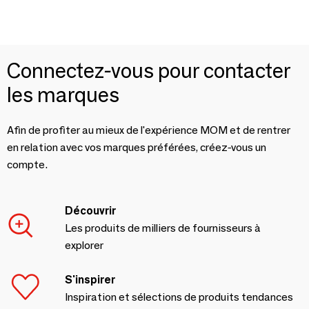
Connectez-vous pour contacter
les marques
Afin de profiter au mieux de l'expérience MOM et de rentrer
en relation avec vos marques préférées, créez-vous un
compte.
Découvrir
Les produits de milliers de fournisseurs à
explorer
S'inspirer
Inspiration et sélections de produits tendances