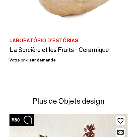
LABORATÓRIO D'ESTÓRIAS
La Sorcière et les Fruits - Céramique
Votre prix :
sur demande
Plus de Objets design