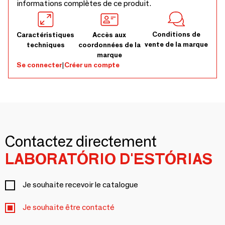
informations complètes de ce produit.
Conditions de
Caractéristiques
Accès aux
vente de la marque
techniques
coordonnées de la
marque
Se connecter
|
Créer un compte
Contactez directement
LABORATÓRIO D'ESTÓRIAS
Je souhaite recevoir le catalogue
Je souhaite être contacté