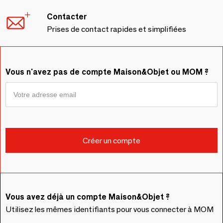
Contacter
Prises de contact rapides et simplifiées
Vous n'avez pas de compte Maison&Objet ou MOM ?
Vous avez déjà un compte Maison&Objet ?
Utilisez les mêmes identifiants pour vous connecter à MOM