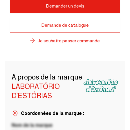
Demander un devis
Demande de catalogue
Je souhaite passer commande
A propos de la marque
LABORATÓRIO
D'ESTÓRIAS
Coordonnées de la marque :
Nom de la marque