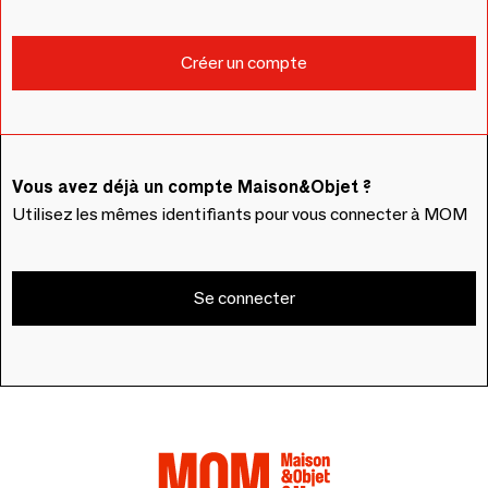
Vous avez déjà un compte Maison&Objet ?
Utilisez les mêmes identifiants pour vous connecter à MOM
Se connecter