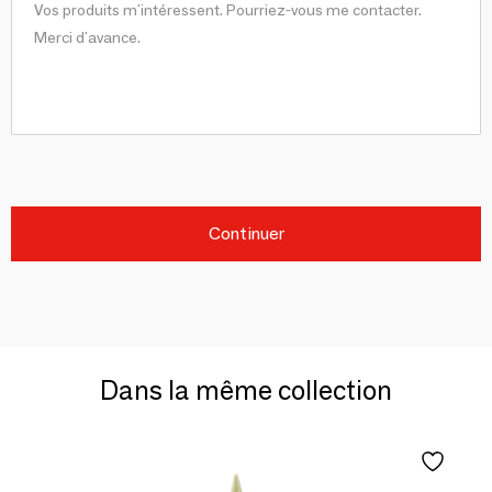
Continuer
Dans la même collection