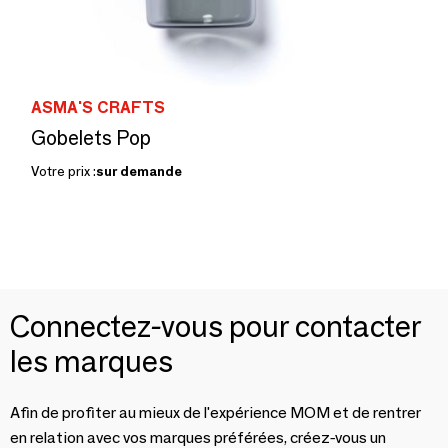
ASMA'S CRAFTS
Gobelets Pop
Votre prix :
sur demande
Connectez-vous pour contacter
les marques
Afin de profiter au mieux de l'expérience MOM et de rentrer
en relation avec vos marques préférées, créez-vous un