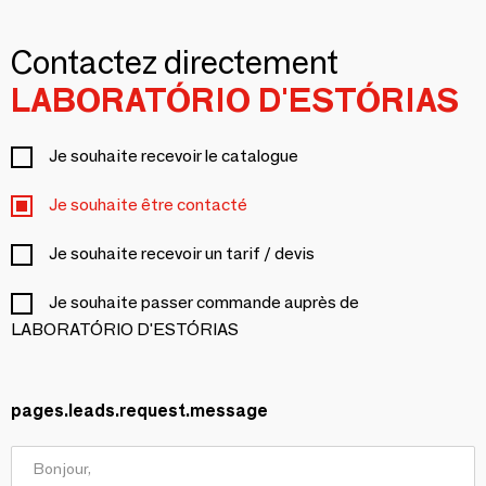
Contactez directement
LABORATÓRIO D'ESTÓRIAS
Je souhaite recevoir le catalogue
Je souhaite être contacté
Je souhaite recevoir un tarif / devis
Je souhaite passer commande auprès de
LABORATÓRIO D'ESTÓRIAS
pages.leads.request.message