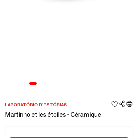
LABORATÓRIO D'ESTÓRIAS
Martinho et les étoiles - Céramique