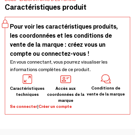
Caractéristiques produit
Pour voir les caractéristiques produits,
les coordonnées et les conditions de
vente de la marque : créez vous un
compte ou connectez-vous !
En vous connectant, vous pourrez visualiser les
informations complètes de ce produit.
Conditions de
Caractéristiques
Accès aux
vente de la marque
techniques
coordonnées de la
marque
Se connecter
|
Créer un compte