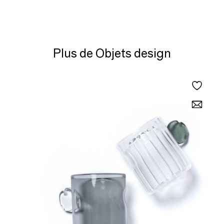
Plus de Objets design