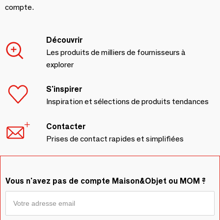
compte.
Découvrir
Les produits de milliers de fournisseurs à
explorer
S'inspirer
Inspiration et sélections de produits tendances
Contacter
Prises de contact rapides et simplifiées
Vous n'avez pas de compte Maison&Objet ou MOM ?