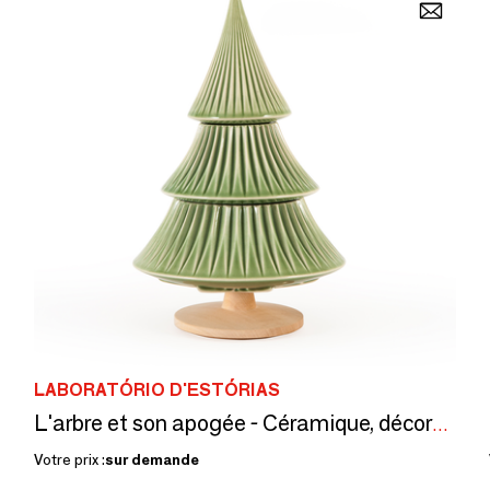
LABORATÓRIO D'ESTÓRIAS
L'arbre et son apogée - Céramique, décorative
Votre prix :
sur demande