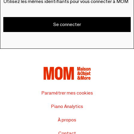
Utilisez les mêmes identifiants pour vous connecter à MOM
Se connecter
Paramétrer mes cookies
Piano Analytics
À propos
Contact