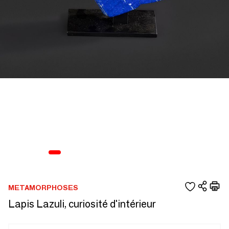
METAMORPHOSES
Lapis Lazuli, curiosité d'intérieur