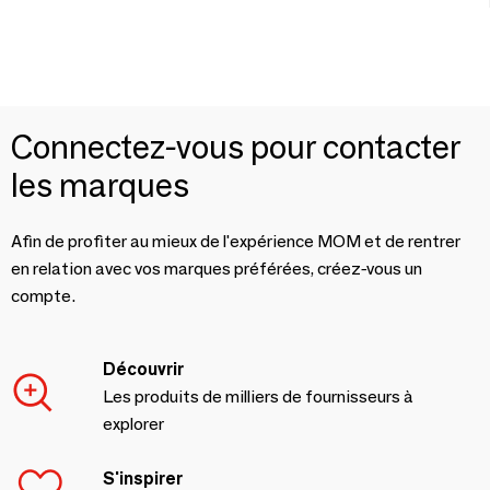
Connectez-vous pour contacter
les marques
Afin de profiter au mieux de l'expérience MOM et de rentrer
en relation avec vos marques préférées, créez-vous un
compte.
Découvrir
Les produits de milliers de fournisseurs à
explorer
S'inspirer