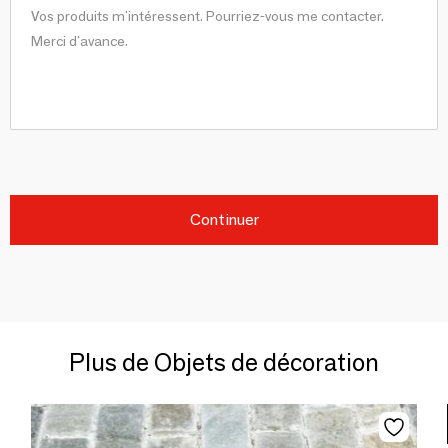
Continuer
Plus de Objets de décoration