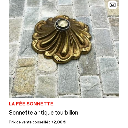
LA FÉE SONNETTE
Sonnette antique tourbillon
Prix de vente conseillé :
72,00 €