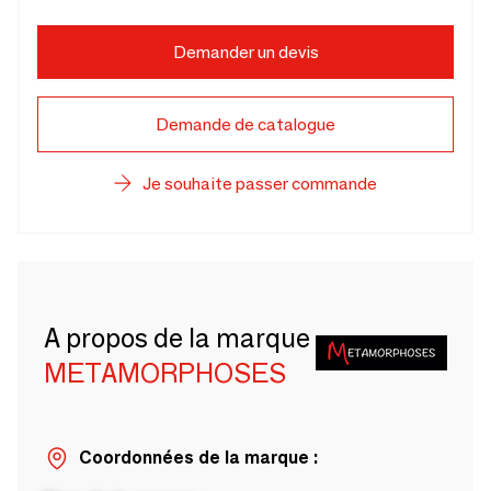
Demander un devis
Demande de catalogue
Je souhaite passer commande
A propos de la marque
METAMORPHOSES
Coordonnées de la marque :