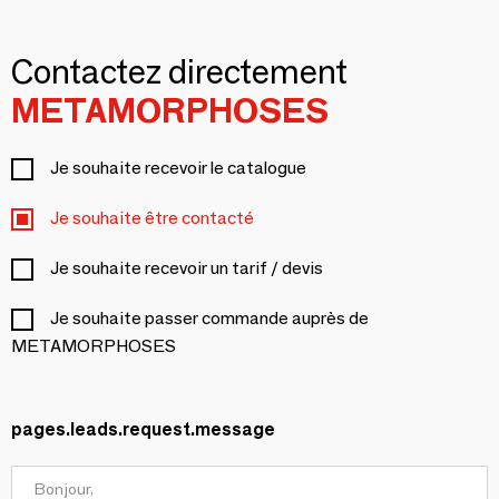
Contactez directement
METAMORPHOSES
Je souhaite recevoir le catalogue
Je souhaite être contacté
Je souhaite recevoir un tarif / devis
Je souhaite passer commande auprès de
METAMORPHOSES
pages.leads.request.message