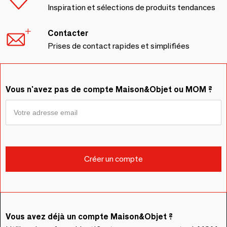
Inspiration et sélections de produits tendances
Contacter
Prises de contact rapides et simplifiées
Vous n'avez pas de compte Maison&Objet ou MOM ?
Vous avez déjà un compte Maison&Objet ?