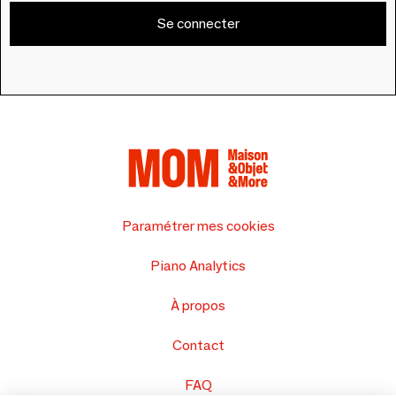
Se connecter
Paramétrer mes cookies
Piano Analytics
À propos
Contact
FAQ