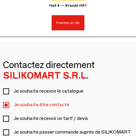
Hall 4 — Stands H67
Prendre un rdv
Contactez directement
SILIKOMART S.R.L.
Je souhaite recevoir le catalogue
Je souhaite être contacté
Je souhaite recevoir un tarif / devis
Je souhaite passer commande auprès de SILIKOMART