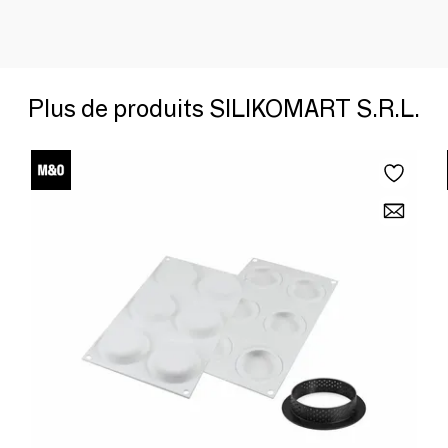
Plus de produits SILIKOMART S.R.L.