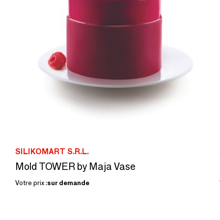
SILIKOMART S.R.L.
Mold TOWER by Maja Vase
Votre prix :
sur demande