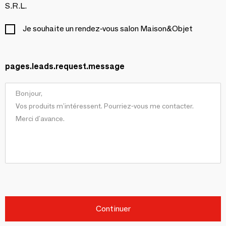
S.R.L.
Je souhaite un rendez-vous salon Maison&Objet
pages.leads.request.message
Continuer