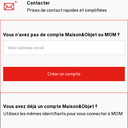
Contacter
Prises de contact rapides et simplifiées
Vous n'avez pas de compte Maison&Objet ou MOM ?
Vous avez déjà un compte Maison&Objet ?
Utilisez les mêmes identifiants pour vous connecter à MOM