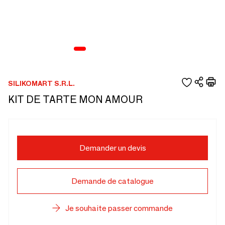
SILIKOMART S.R.L.
KIT DE TARTE MON AMOUR
Demander un devis
Demande de catalogue
Je souhaite passer commande