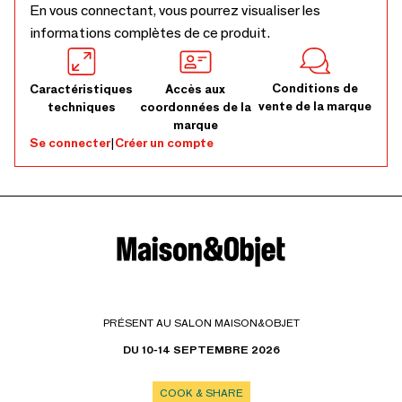
En vous connectant, vous pourrez visualiser les
informations complètes de ce produit.
Conditions de
Caractéristiques
Accès aux
vente de la marque
techniques
coordonnées de la
marque
Se connecter
|
Créer un compte
PRÉSENT AU SALON MAISON&OBJET
DU 10-14 SEPTEMBRE 2026
COOK & SHARE