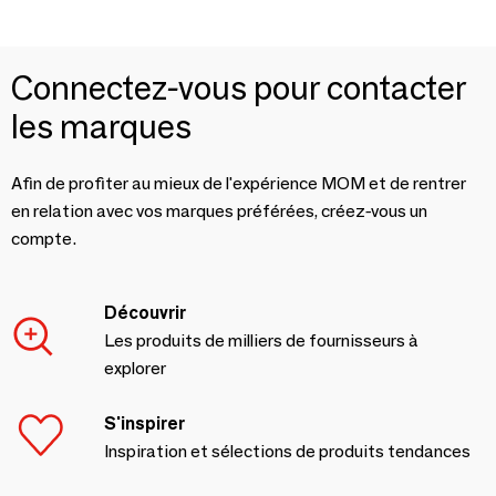
Connectez-vous pour contacter
les marques
Afin de profiter au mieux de l'expérience MOM et de rentrer
en relation avec vos marques préférées, créez-vous un
compte.
Découvrir
Les produits de milliers de fournisseurs à
explorer
S'inspirer
Inspiration et sélections de produits tendances