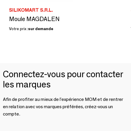
SILIKOMART S.R.L.
Moule MAGDALEN
Votre prix :
sur demande
Connectez-vous pour contacter
les marques
Afin de profiter au mieux de l'expérience MOM et de rentrer
en relation avec vos marques préférées, créez-vous un
compte.