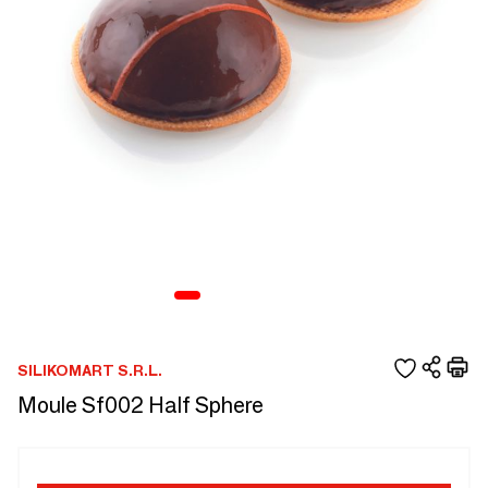
SILIKOMART S.R.L.
Moule Sf002 Half Sphere