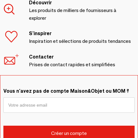
Découvrir
Les produits de milliers de fournisseurs à
explorer
S'inspirer
Inspiration et sélections de produits tendances
Contacter
Prises de contact rapides et simplifiées
Vous n'avez pas de compte Maison&Objet ou MOM ?