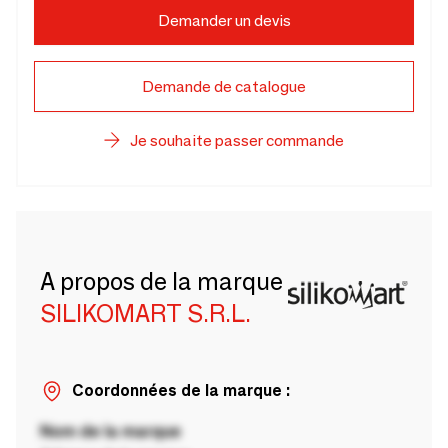
Demander un devis
Demande de catalogue
Je souhaite passer commande
A propos de la marque
SILIKOMART S.R.L.
Coordonnées de la marque :
Nom de la marque