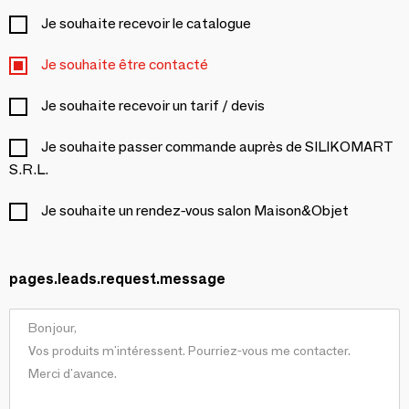
Je souhaite recevoir le catalogue
Je souhaite être contacté
Je souhaite recevoir un tarif / devis
Je souhaite passer commande auprès de SILIKOMART
S.R.L.
Je souhaite un rendez-vous salon Maison&Objet
pages.leads.request.message