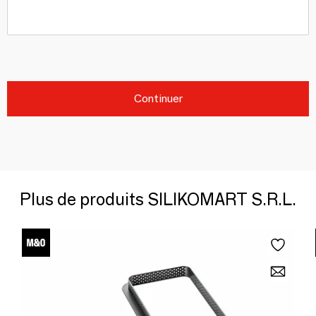
Continuer
Plus de produits SILIKOMART S.R.L.