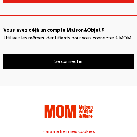
Vous avez déjà un compte Maison&Objet ?
Utilisez les mêmes identifiants pour vous connecter à MOM
Se connecter
Paramétrer mes cookies