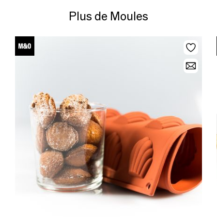
Plus de Moules