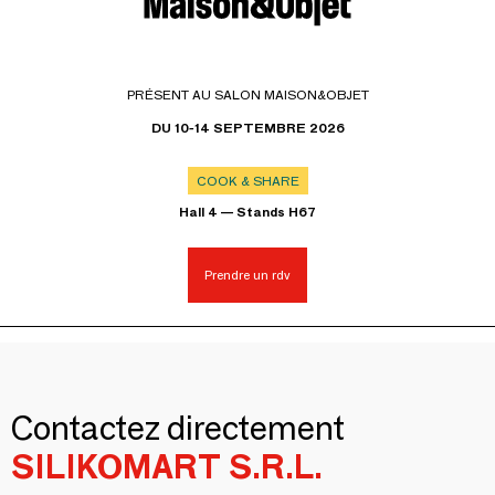
PRÉSENT AU SALON MAISON&OBJET
DU 10-14 SEPTEMBRE 2026
COOK & SHARE
Hall 4 — Stands H67
Prendre un rdv
Contactez directement
SILIKOMART S.R.L.