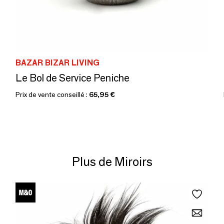
BAZAR BIZAR LIVING
Le Bol de Service Peniche
Prix de vente conseillé :
65,95 €
Plus de Miroirs