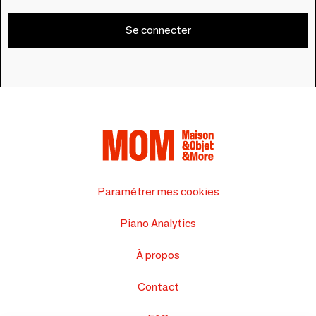
Se connecter
Paramétrer mes cookies
Piano Analytics
À propos
Contact