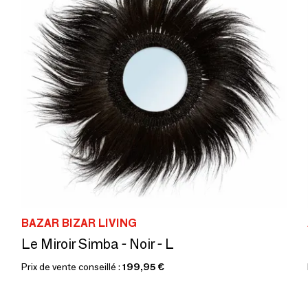
BAZAR BIZAR LIVING
Le Miroir Simba - Noir - L
Prix de vente conseillé :
199,95 €