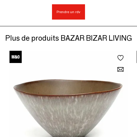
Prendre un rdv
Plus de produits BAZAR BIZAR LIVING