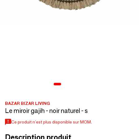
BAZAR BIZAR LIVING
Le miroir gajih - noir naturel - s
Ce produit n'est plus disponible sur MOM.
Description produit