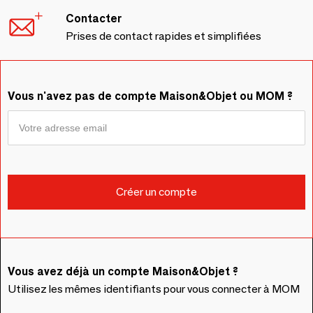
Contacter
Prises de contact rapides et simplifiées
Vous n'avez pas de compte Maison&Objet ou MOM ?
Vous avez déjà un compte Maison&Objet ?
Utilisez les mêmes identifiants pour vous connecter à MOM