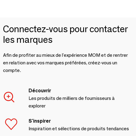
Connectez-vous pour contacter
les marques
Afin de profiter au mieux de l'expérience MOM et de rentrer
en relation avec vos marques préférées, créez-vous un
compte.
Découvrir
Les produits de milliers de fournisseurs à
explorer
S'inspirer
Inspiration et sélections de produits tendances