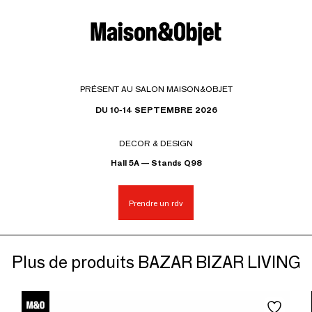
PRÉSENT AU SALON MAISON&OBJET
DU 10-14 SEPTEMBRE 2026
DECOR & DESIGN
Hall 5A — Stands Q98
Prendre un rdv
Plus de produits BAZAR BIZAR LIVING