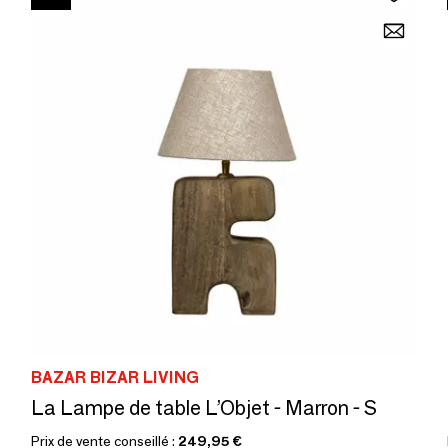
BAZAR BIZAR LIVING
La Lampe de table L’Objet - Marron - S
Prix de vente conseillé :
249,95 €