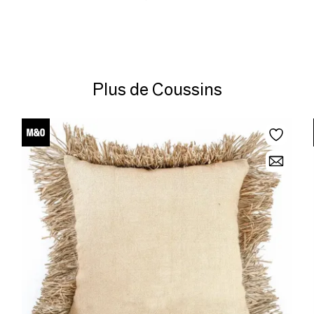
Plus de Coussins