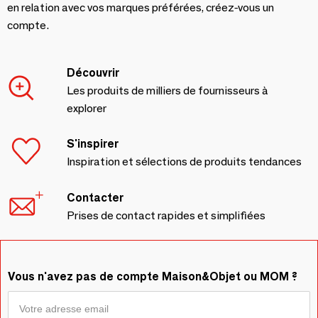
en relation avec vos marques préférées, créez-vous un
compte.
Découvrir
Les produits de milliers de fournisseurs à
explorer
S'inspirer
Inspiration et sélections de produits tendances
Contacter
Prises de contact rapides et simplifiées
Vous n'avez pas de compte Maison&Objet ou MOM ?