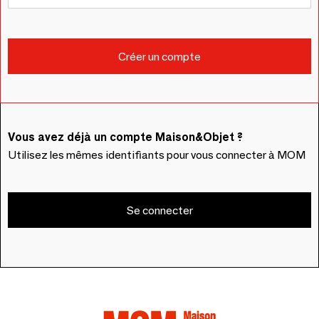
Vous avez déjà un compte Maison&Objet ?
Utilisez les mêmes identifiants pour vous connecter à MOM
Se connecter