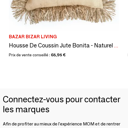
BAZAR BIZAR LIVING
Housse De Coussin Jute Bonita - Naturel - 60x60
Prix de vente conseillé :
65,95 €
Connectez-vous pour contacter
les marques
Afin de profiter au mieux de l'expérience MOM et de rentrer