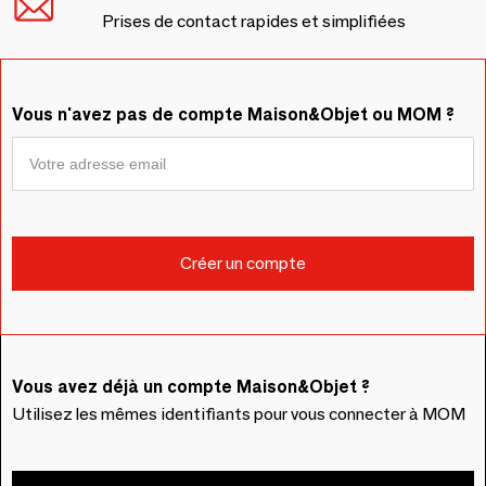
Prises de contact rapides et simplifiées
Vous n'avez pas de compte Maison&Objet ou MOM ?
Vous avez déjà un compte Maison&Objet ?
Utilisez les mêmes identifiants pour vous connecter à MOM