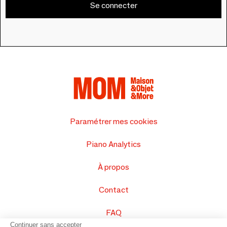
Se connecter
Paramétrer mes cookies
Piano Analytics
À propos
Contact
FAQ
Continuer sans accepter