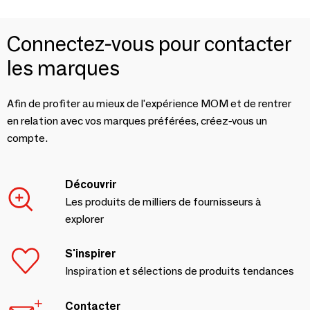
Connectez-vous pour contacter
les marques
Afin de profiter au mieux de l'expérience MOM et de rentrer
en relation avec vos marques préférées, créez-vous un
compte.
Découvrir
Les produits de milliers de fournisseurs à
explorer
S'inspirer
Inspiration et sélections de produits tendances
Contacter