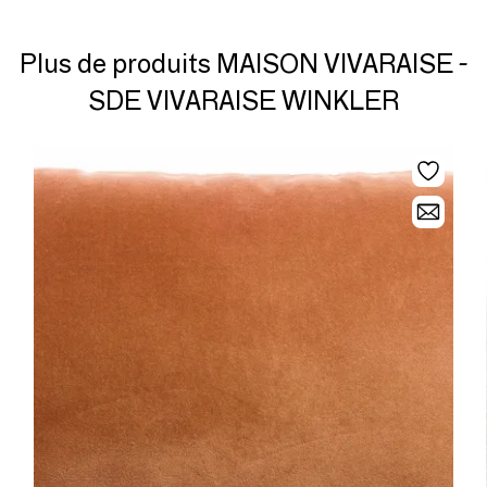
Plus de produits MAISON VIVARAISE -
SDE VIVARAISE WINKLER