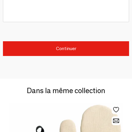
Continuer
Dans la même collection