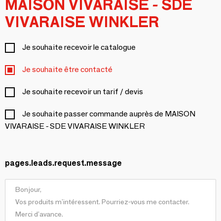
MAISON VIVARAISE - SDE
VIVARAISE WINKLER
Je souhaite recevoir le catalogue
Je souhaite être contacté
Je souhaite recevoir un tarif / devis
Je souhaite passer commande auprès de MAISON
VIVARAISE - SDE VIVARAISE WINKLER
pages.leads.request.message