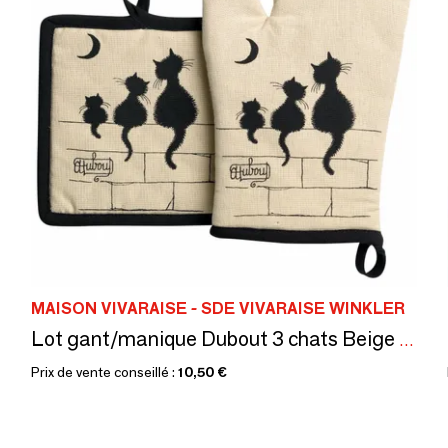
MAISON VIVARAISE - SDE VIVARAISE WINKLER
Lot gant/manique Dubout 3 chats Beige 18 x 28
Prix de vente conseillé :
10,50 €