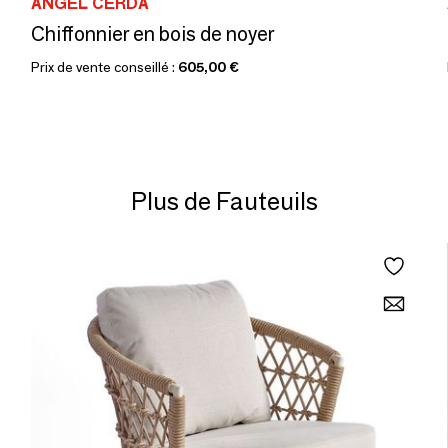
ANGEL CERDÁ
Chiffonnier en bois de noyer
Prix de vente conseillé :
605,00 €
Plus de Fauteuils