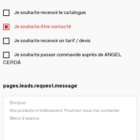
Je souhaite recevoir le catalogue
Je souhaite être contacté
Je souhaite recevoir un tarif / devis
Je souhaite passer commande auprès de ANGEL
CERDÁ
pages.leads.request.message