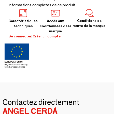
informations complètes de ce produit.
Conditions de
Caractéristiques
Accès aux
vente de la marque
techniques
coordonnées de la
marque
Se connecter
|
Créer un compte
Contactez directement
ANGEL CERDÁ