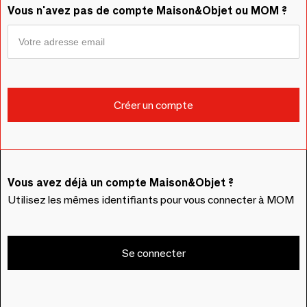
Vous n'avez pas de compte Maison&Objet ou MOM ?
Vous avez déjà un compte Maison&Objet ?
Utilisez les mêmes identifiants pour vous connecter à MOM
Se connecter