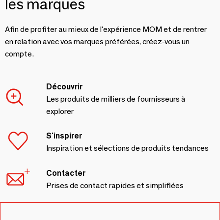
les marques
Afin de profiter au mieux de l'expérience MOM et de rentrer
en relation avec vos marques préférées, créez-vous un
compte.
Découvrir
Les produits de milliers de fournisseurs à
explorer
S'inspirer
Inspiration et sélections de produits tendances
Contacter
Prises de contact rapides et simplifiées