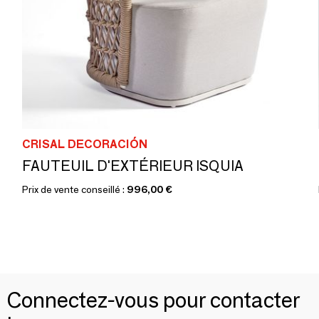
CRISAL DECORACIÓN
FAUTEUIL D'EXTÉRIEUR ISQUIA
Prix de vente conseillé :
996,00 €
Connectez-vous pour contacter