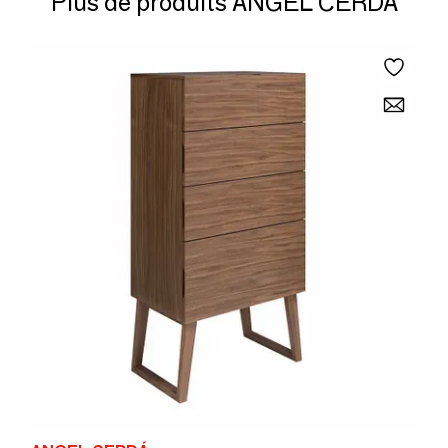
Plus de produits ANGEL CERDÁ