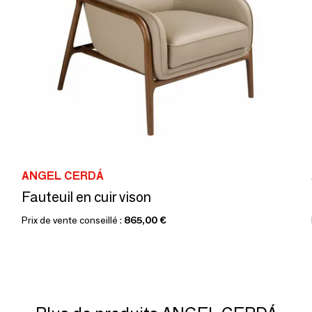
ANGEL CERDÁ
Fauteuil en cuir vison
Prix de vente conseillé :
865,00 €