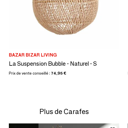
BAZAR BIZAR LIVING
La Suspension Bubble - Naturel - S
Prix de vente conseillé :
74,95 €
Plus de Carafes