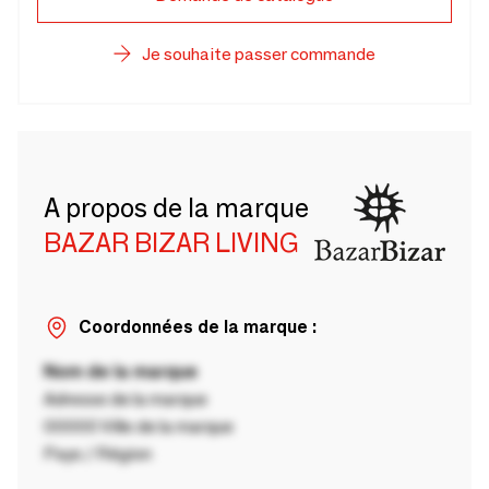
Je souhaite passer commande
A propos de la marque
BAZAR BIZAR LIVING
Coordonnées de la marque :
Nom de la marque
Adresse de la marque
00000 Ville de la marque
Pays / Région