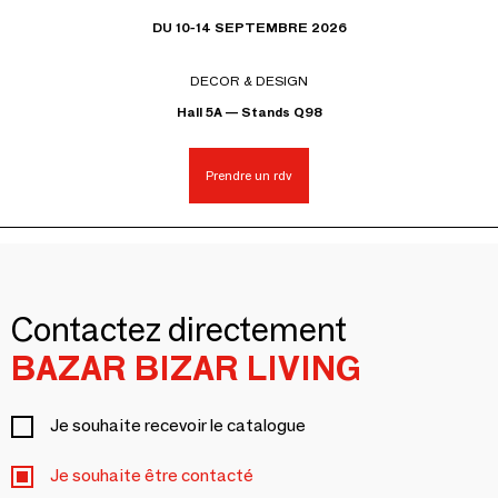
DU 10-14 SEPTEMBRE 2026
DECOR & DESIGN
Hall 5A — Stands Q98
Prendre un rdv
Contactez directement
BAZAR BIZAR LIVING
Je souhaite recevoir le catalogue
Je souhaite être contacté