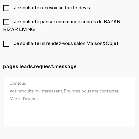
Je souhaite recevoir un tarif / devis
Je souhaite passer commande auprès de BAZAR
BIZAR LIVING
Je souhaite un rendez-vous salon Maison&Objet
pages.leads.request.message