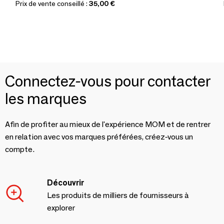
Prix de vente conseillé :
35,00 €
Connectez-vous pour contacter
les marques
Afin de profiter au mieux de l'expérience MOM et de rentrer
en relation avec vos marques préférées, créez-vous un
compte.
Découvrir
Les produits de milliers de fournisseurs à
explorer