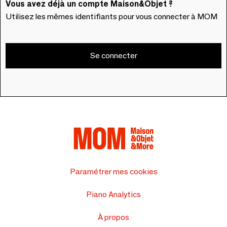
Vous avez déjà un compte Maison&Objet ?
Utilisez les mêmes identifiants pour vous connecter à MOM
Se connecter
Paramétrer mes cookies
Piano Analytics
À propos