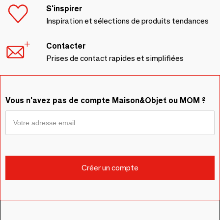
S'inspirer
Inspiration et sélections de produits tendances
Contacter
Prises de contact rapides et simplifiées
Vous n'avez pas de compte Maison&Objet ou MOM ?