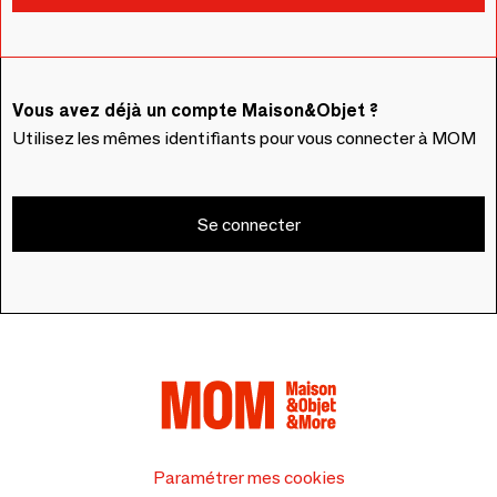
Vous avez déjà un compte Maison&Objet ?
Utilisez les mêmes identifiants pour vous connecter à MOM
Se connecter
Paramétrer mes cookies