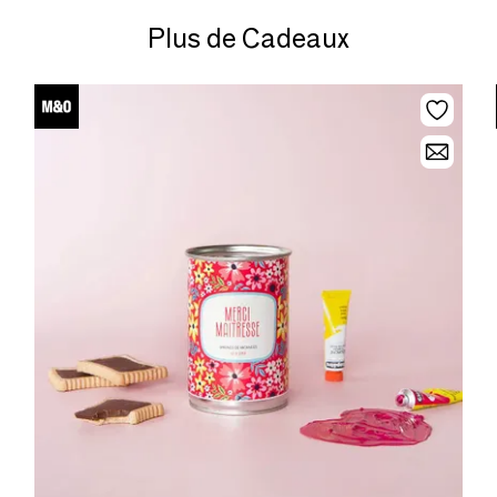
Plus de Cadeaux