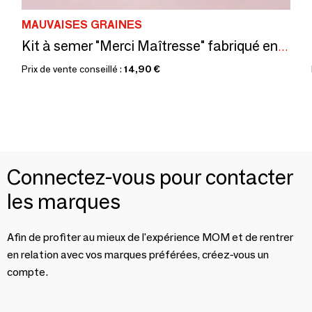
MAUVAISES GRAINES
Kit à semer "Merci Maîtresse" fabriqué en France
Prix de vente conseillé :
14,90 €
Connectez-vous pour contacter
les marques
Afin de profiter au mieux de l'expérience MOM et de rentrer
en relation avec vos marques préférées, créez-vous un
compte.