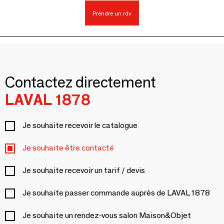
Prendre un rdv
Contactez directement
LAVAL 1878
Je souhaite recevoir le catalogue
Je souhaite être contacté
Je souhaite recevoir un tarif / devis
Je souhaite passer commande auprès de LAVAL 1878
Je souhaite un rendez-vous salon Maison&Objet