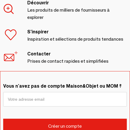
Découvrir
Les produits de milliers de fournisseurs à
explorer
S'inspirer
Inspiration et sélections de produits tendances
Contacter
Prises de contact rapides et simplifiées
Vous n'avez pas de compte Maison&Objet ou MOM ?