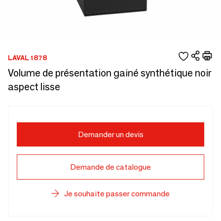
LAVAL 1878
Volume de présentation gainé synthétique noir
aspect lisse
Demander un devis
Demande de catalogue
Je souhaite passer commande